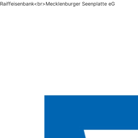
Raiffeisenbank<br>Mecklenburger Seenplatte eG