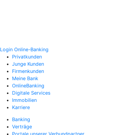
Login Online-Banking
Privatkunden
Junge Kunden
Firmenkunden
Meine Bank
OnlineBanking
Digitale Services
Immobilien
Karriere
Banking
Verträge
Portale unserer Verbundpartner