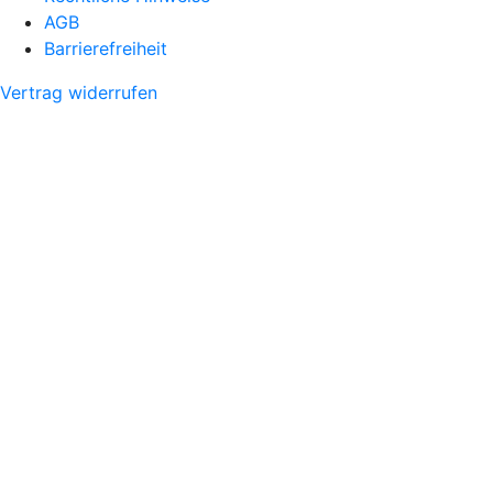
AGB
Barrierefreiheit
Vertrag widerrufen