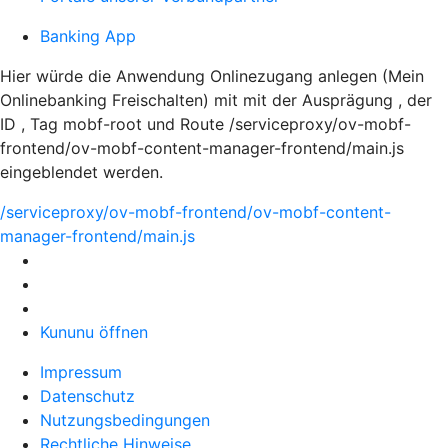
Banking App
Hier würde die Anwendung Onlinezugang anlegen (Mein
Onlinebanking Freischalten) mit mit der Ausprägung , der
ID , Tag mobf-root und Route /serviceproxy/ov-mobf-
frontend/ov-mobf-content-manager-frontend/main.js
eingeblendet werden.
/serviceproxy/ov-mobf-frontend/ov-mobf-content-
manager-frontend/main.js
Kununu öffnen
Impressum
Datenschutz
Nutzungsbedingungen
Rechtliche Hinweise