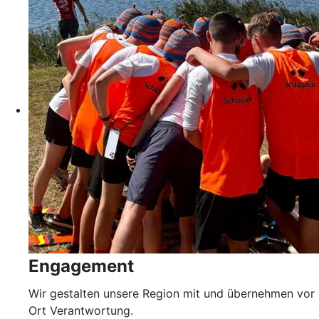
Engagement
Wir gestalten unsere Region mit und übernehmen vor
Ort Verantwortung.