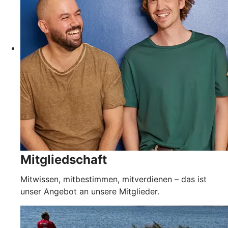
Mitgliedschaft
Mitwissen, mitbestimmen, mitverdienen – das ist
unser Angebot an unsere Mitglieder.