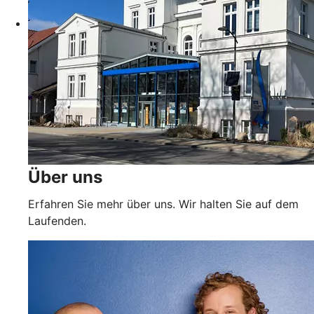
Über uns
Erfahren Sie mehr über uns. Wir halten Sie auf dem
Laufenden.