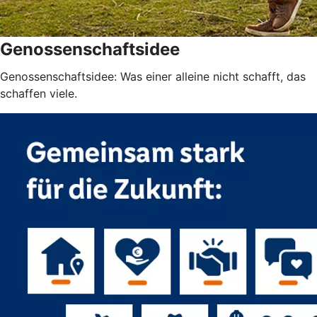
Genossenschaftsidee
Genossenschaftsidee: Was einer alleine nicht schafft, das
schaffen viele.