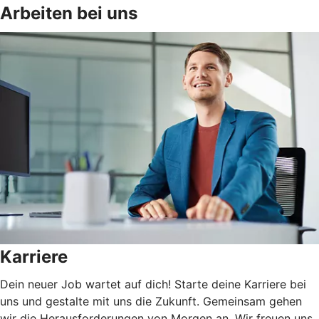
Arbeiten bei uns
Karriere
Dein neuer Job wartet auf dich! Starte deine Karriere bei
uns und gestalte mit uns die Zukunft. Gemeinsam gehen
wir die Herausforderungen von Morgen an. Wir freuen uns