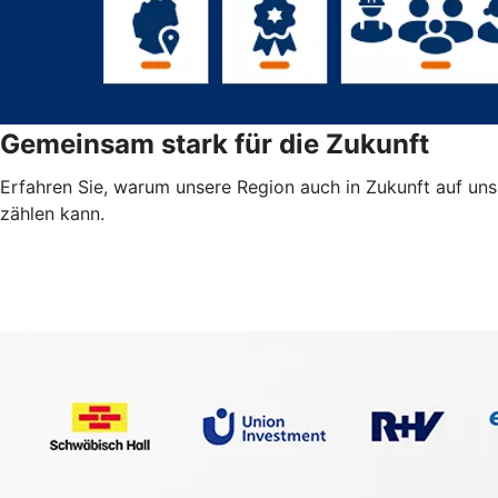
Gemeinsam stark für die Zukunft
Erfahren Sie, warum unsere Region auch in Zukunft auf uns
zählen kann.