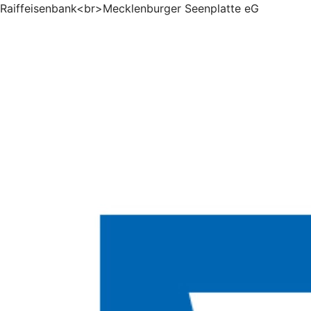
Raiffeisenbank<br>Mecklenburger Seenplatte eG