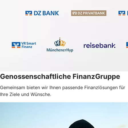
Genossenschaftliche FinanzGruppe
Gemeinsam bieten wir Ihnen passende Finanzlösungen für
Ihre Ziele und Wünsche.