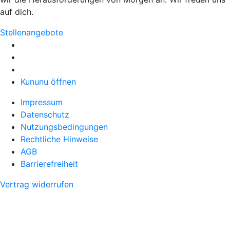
auf dich.
Stellenangebote
Kununu öffnen
Impressum
Datenschutz
Nutzungsbedingungen
Rechtliche Hinweise
AGB
Barrierefreiheit
Vertrag widerrufen