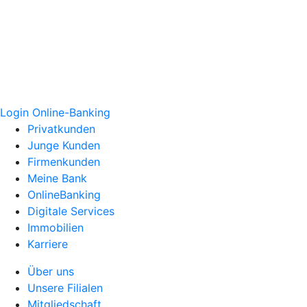
Login Online-Banking
Privatkunden
Junge Kunden
Firmenkunden
Meine Bank
OnlineBanking
Digitale Services
Immobilien
Karriere
Über uns
Unsere Filialen
Mitgliedschaft