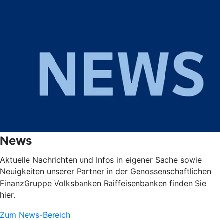
News
Aktuelle Nachrichten und Infos in eigener Sache sowie
Neuigkeiten unserer Partner in der Genossenschaftlichen
FinanzGruppe Volksbanken Raiffeisenbanken finden Sie
hier.
Zum News-Bereich