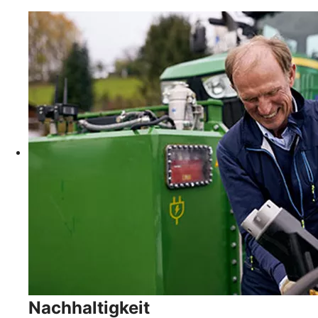
Nachhaltigkeit