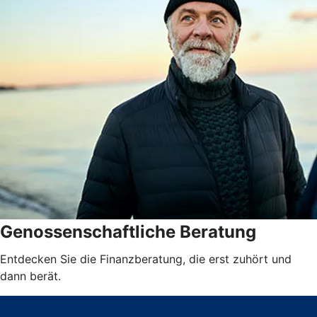
Genossenschaftliche Beratung
Entdecken Sie die Finanzberatung, die erst zuhört und
dann berät.