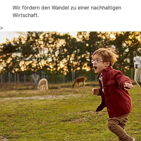
Wir fördern den Wandel zu einer nachhaltigen
Wirtschaft.
>