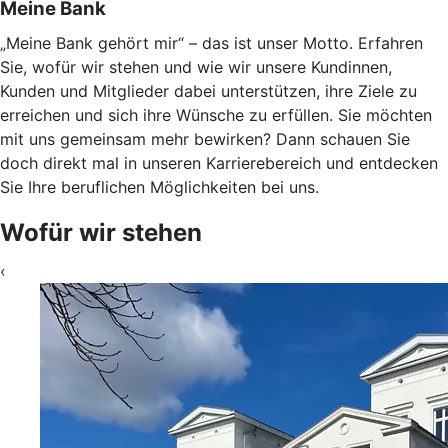
Meine Bank
„Meine Bank gehört mir“ – das ist unser Motto. Erfahren
Sie, wofür wir stehen und wie wir unsere Kundinnen,
Kunden und Mitglieder dabei unterstützen, ihre Ziele zu
erreichen und sich ihre Wünsche zu erfüllen. Sie möchten
mit uns gemeinsam mehr bewirken? Dann schauen Sie
doch direkt mal in unseren Karrierebereich und entdecken
Sie Ihre beruflichen Möglichkeiten bei uns.
Wofür wir stehen
‹