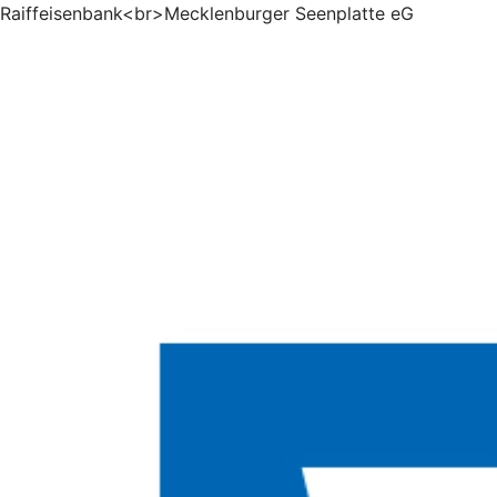
Raiffeisenbank<br>Mecklenburger Seenplatte eG