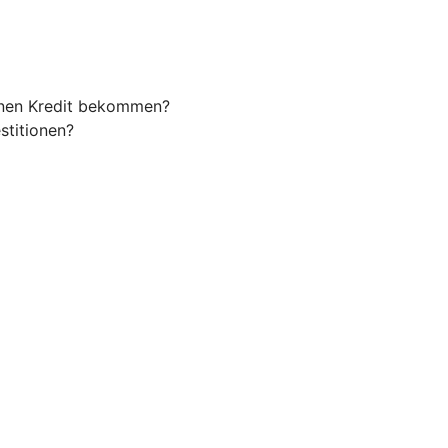
einen Kredit bekommen?
stitionen?