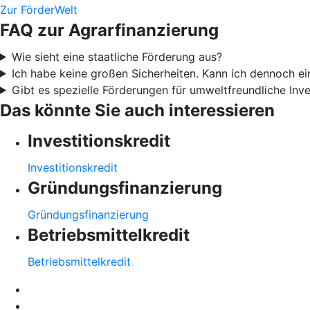
Zur FörderWelt
FAQ zur Agrarfinanzierung
Wie sieht eine staatliche Förderung aus?
Ich habe keine großen Sicherheiten. Kann ich dennoch 
Gibt es spezielle Förderungen für umweltfreundliche Inve
Das könnte Sie auch interessieren
Investitionskredit
Investitionskredit
Gründungsfinanzierung
Gründungsfinanzierung
Betriebsmittelkredit
Betriebsmittelkredit