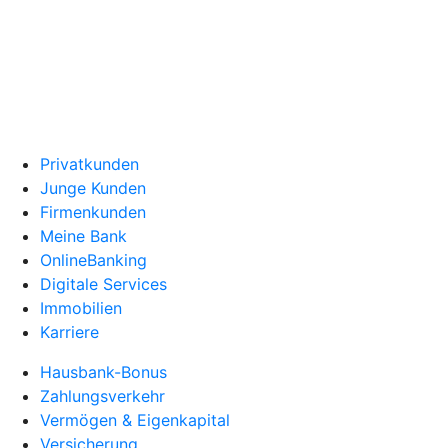
Privatkunden
Junge Kunden
Firmenkunden
Meine Bank
OnlineBanking
Digitale Services
Immobilien
Karriere
Hausbank-Bonus
Zahlungsverkehr
Vermögen & Eigenkapital
Versicherung