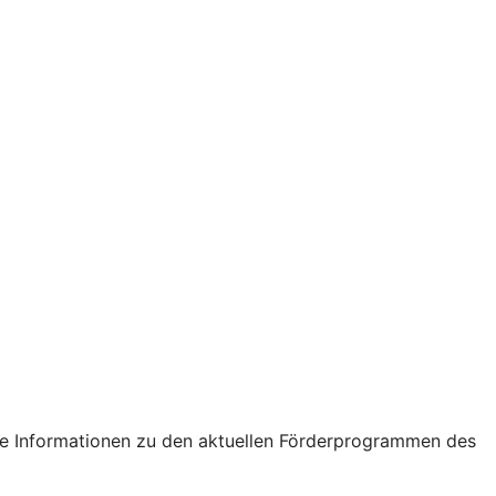
tige Informationen zu den aktuellen Förderprogrammen des