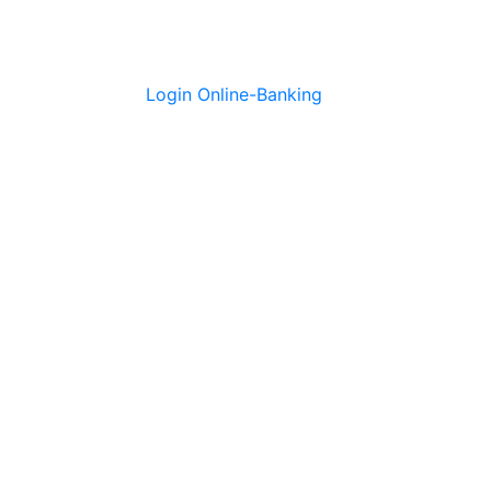
Login Online-Banking