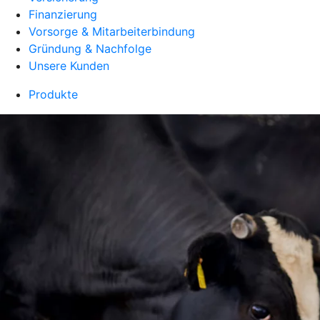
Finanzierung
Vorsorge & Mitarbeiterbindung
Gründung & Nachfolge
Unsere Kunden
Produkte