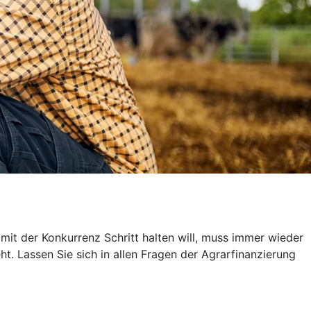
 mit der Konkurrenz Schritt halten will, muss immer wieder
ht. Lassen Sie sich in allen Fragen der Agrarfinanzierung