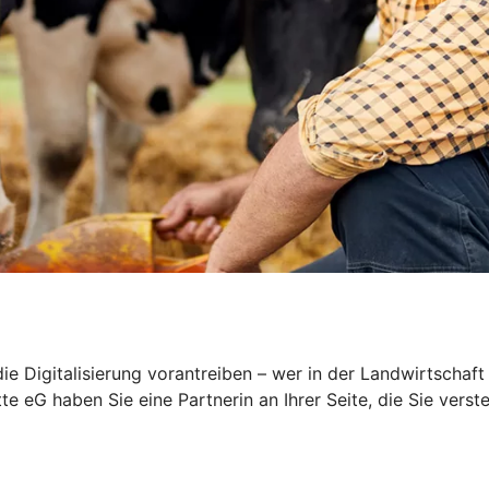
ie Digitalisierung vorantreiben – wer in der Landwirtschaft
e eG haben Sie eine Partnerin an Ihrer Seite, die Sie verste