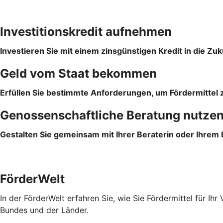
Investitionskredit aufnehmen
Investieren Sie mit einem zinsgünstigen Kredit in die Zuk
Geld vom Staat bekommen
Erfüllen Sie bestimmte Anforderungen, um Fördermittel z
Genossenschaftliche Beratung nutze
Gestalten Sie gemeinsam mit Ihrer Beraterin oder Ihrem
FörderWelt
In der FörderWelt erfahren Sie, wie Sie Fördermittel für 
Bundes und der Länder.