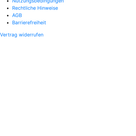
Nutzungsbedingungen
Rechtliche Hinweise
AGB
Barrierefreiheit
Vertrag widerrufen