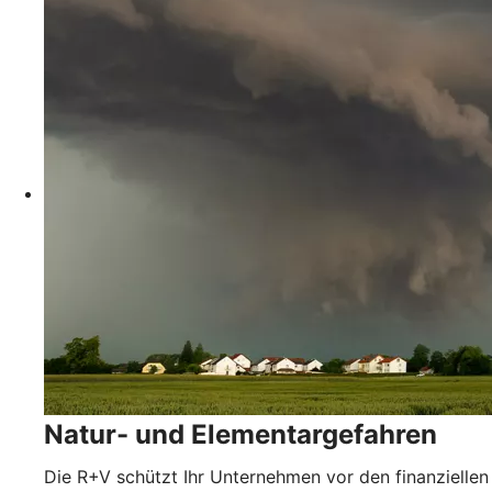
Natur- und Elementargefahren
Die R+V schützt Ihr Unternehmen vor den finanziellen