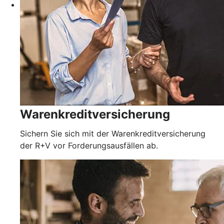
Warenkreditversicherung
Sichern Sie sich mit der Warenkreditversicherung
der R+V vor Forderungsausfällen ab.