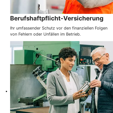
Berufshaftpflicht-Versicherung
Ihr umfassender Schutz vor den finanziellen Folgen
von Fehlern oder Unfällen im Betrieb.