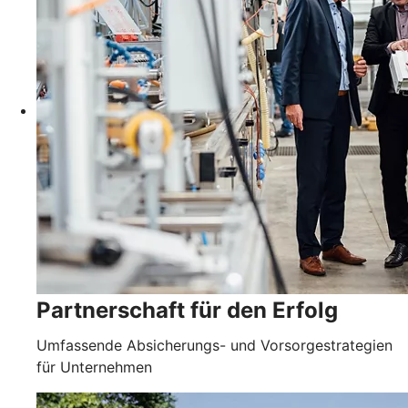
Partnerschaft für den Erfolg
Umfassende Absicherungs- und Vorsorgestrategien
für Unternehmen