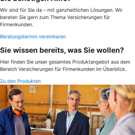
Wir sind für Sie da – mit ganzheitlichen Lösungen. Wir
beraten Sie gern zum Thema Versicherungen für
Firmenkunden.
Beratungstermin vereinbaren
Sie wissen bereits, was Sie wollen?
Hier finden Sie unser gesamtes Produktangebot aus dem
Bereich Versicherungen für Firmenkunden im Überblick.
Zu den Produkten