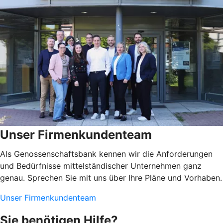
Unser Firmenkundenteam
Als Genossenschaftsbank kennen wir die Anforderungen
und Bedürfnisse mittelständischer Unternehmen ganz
genau. Sprechen Sie mit uns über Ihre Pläne und Vorhaben.
Unser Firmenkundenteam
Sie benötigen Hilfe?