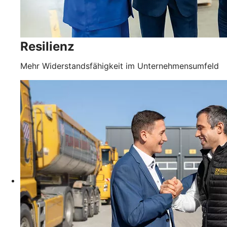
Resilienz
Mehr Widerstandsfähigkeit im Unternehmensumfeld