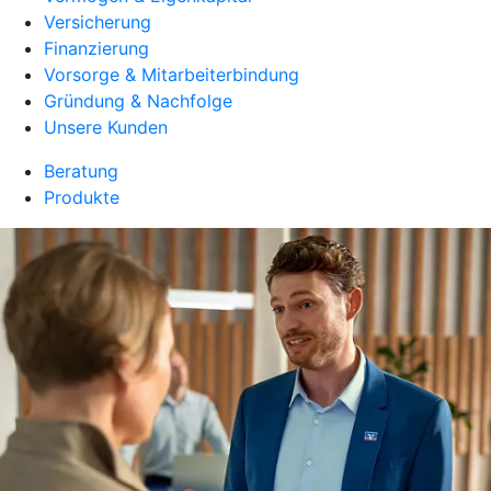
Versicherung
Finanzierung
Vorsorge & Mitarbeiterbindung
Gründung & Nachfolge
Unsere Kunden
Beratung
Produkte