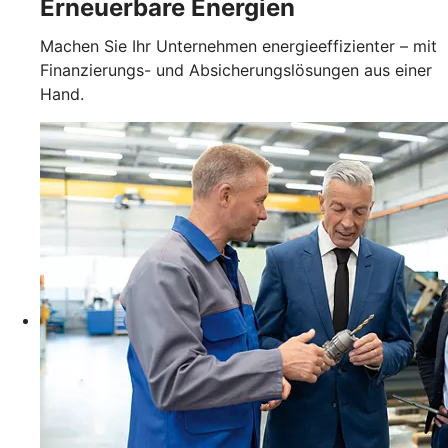
Erneuerbare Energien
Machen Sie Ihr Unternehmen energieeffizienter – mit
Finanzierungs- und Absicherungslösungen aus einer
Hand.