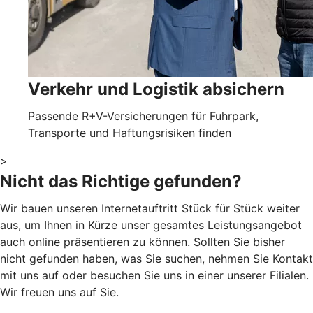
Verkehr und Logistik absichern
Passende R+V-Versicherungen für Fuhrpark,
Transporte und Haftungsrisiken finden
>
Nicht das Richtige gefunden?
Wir bauen unseren Internetauftritt Stück für Stück weiter
aus, um Ihnen in Kürze unser gesamtes Leistungsangebot
auch online präsentieren zu können. Sollten Sie bisher
nicht gefunden haben, was Sie suchen, nehmen Sie Kontakt
mit uns auf oder besuchen Sie uns in einer unserer Filialen.
Wir freuen uns auf Sie.