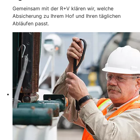
Gemeinsam mit der R+V klären wir, welche
Absicherung zu Ihrem Hof und Ihren täglichen
Abläufen passt.