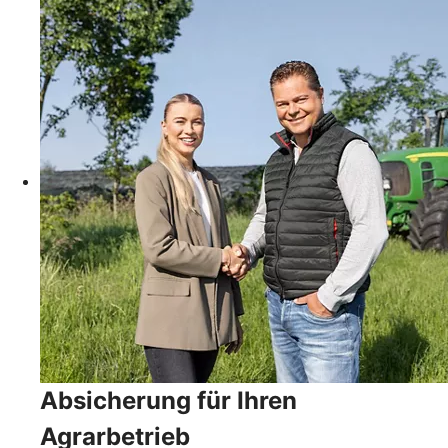
Absicherung für Ihren
Agrarbetrieb