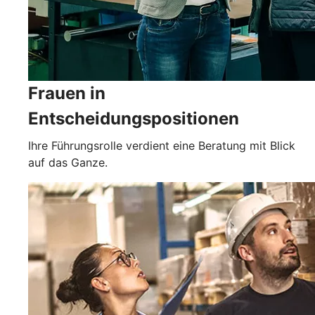
Frauen in
Entscheidungspositionen
Ihre Führungsrolle verdient eine Beratung mit Blick
auf das Ganze.