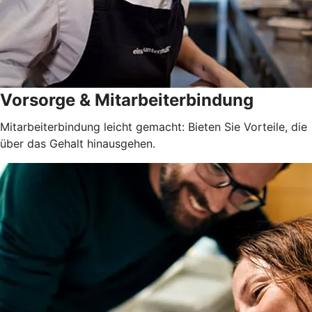
Vorsorge & Mitarbeiterbindung
Mitarbeiterbindung leicht gemacht: Bieten Sie Vorteile, die
über das Gehalt hinausgehen.