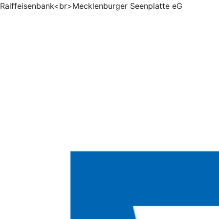
Raiffeisenbank<br>Mecklenburger Seenplatte eG