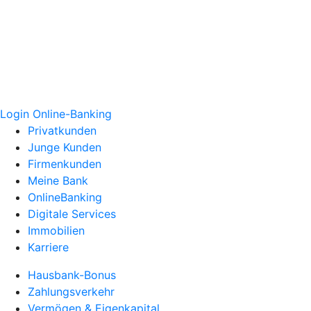
Login Online-Banking
Privatkunden
Junge Kunden
Firmenkunden
Meine Bank
OnlineBanking
Digitale Services
Immobilien
Karriere
Hausbank-Bonus
Zahlungsverkehr
Vermögen & Eigenkapital