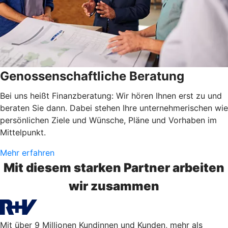
Genossenschaftliche Beratung
Bei uns heißt Finanzberatung: Wir hören Ihnen erst zu und
beraten Sie dann. Dabei stehen Ihre unternehmerischen wie
persönlichen Ziele und Wünsche, Pläne und Vorhaben im
Mittelpunkt.
Mehr erfahren
Mit diesem starken Partner arbeiten
wir zusammen
Mit über 9 Millionen Kundinnen und Kunden, mehr als