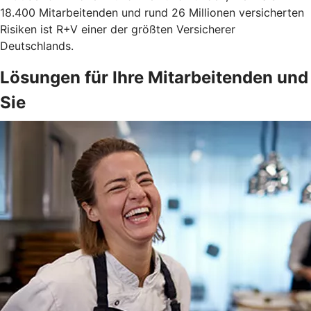
18.400 Mitarbeitenden und rund 26 Millionen versicherten
Risiken ist R+V einer der größten Versicherer
Deutschlands.
Lösungen für Ihre Mitarbeitenden und
Sie