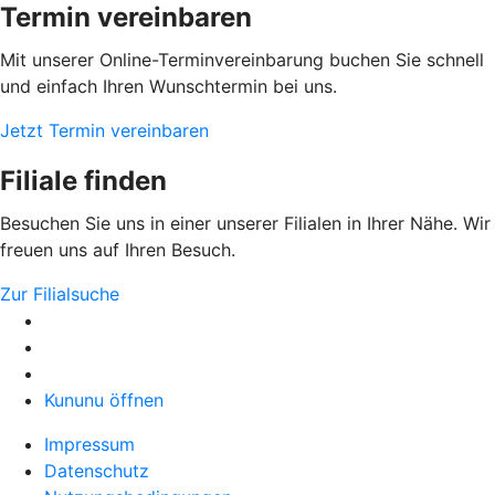
Termin vereinbaren
Mit unserer Online-Terminvereinbarung buchen Sie schnell
und einfach Ihren Wunschtermin bei uns.
Jetzt Termin vereinbaren
Filiale finden
Besuchen Sie uns in einer unserer Filialen in Ihrer Nähe. Wir
freuen uns auf Ihren Besuch.
Zur Filialsuche
Kununu öffnen
Impressum
Datenschutz