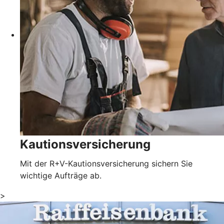
Kautionsversicherung
Mit der R+V-Kautionsversicherung sichern Sie
wichtige Aufträge ab.
>