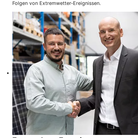
Folgen von Extremwetter-Ereignissen.