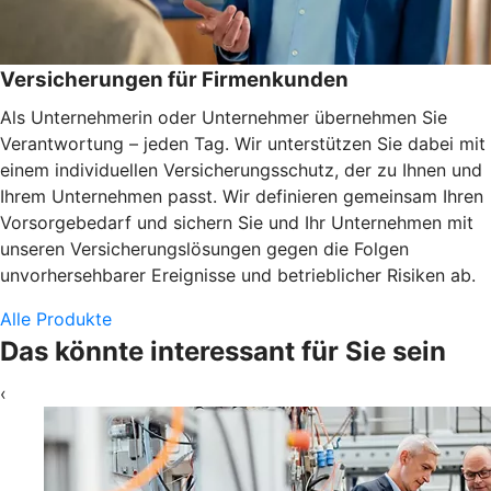
Versicherungen für Firmenkunden
Als Unternehmerin oder Unternehmer übernehmen Sie
Verantwortung – jeden Tag. Wir unterstützen Sie dabei mit
einem individuellen Versicherungsschutz, der zu Ihnen und
Ihrem Unternehmen passt. Wir definieren gemeinsam Ihren
Vorsorgebedarf und sichern Sie und Ihr Unternehmen mit
unseren Versicherungslösungen gegen die Folgen
unvorhersehbarer Ereignisse und betrieblicher Risiken ab.
Alle Produkte
Das könnte interessant für Sie sein
‹