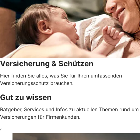
Versicherung & Schützen
Hier finden Sie alles, was Sie für Ihren umfassenden
Versicherungsschutz brauchen.
Gut zu wissen
Ratgeber, Services und Infos zu aktuellen Themen rund um
Versicherungen für Firmenkunden.
‹