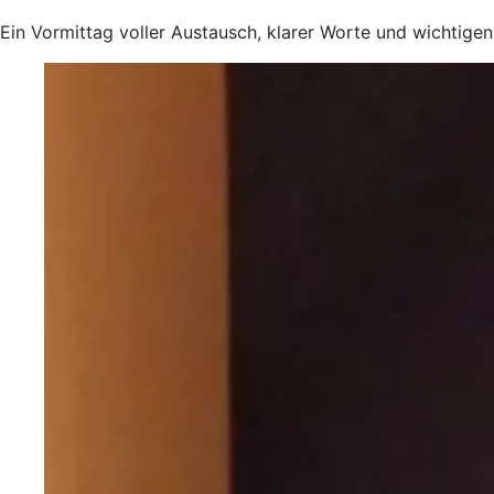
Ein Vormittag voller Austausch, klarer Worte und wichtigen