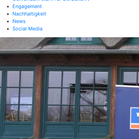
Engagement
Nachhaltigkeit
News
Social Media