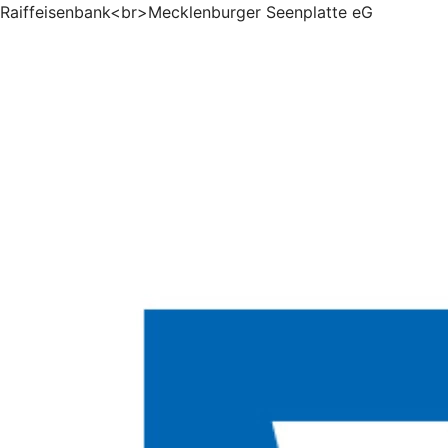
Raiffeisenbank<br>Mecklenburger Seenplatte eG