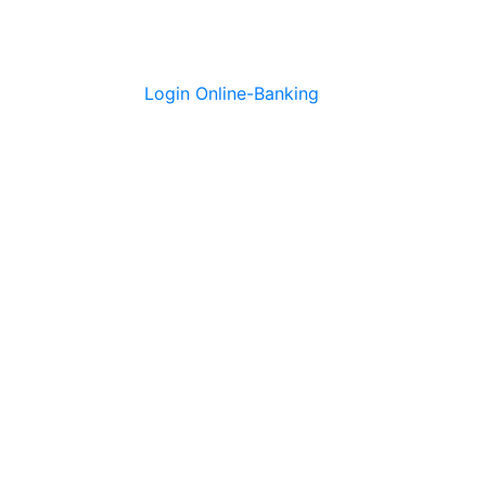
Login Online-Banking