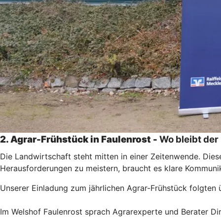
2. Agrar-Frühstück in Faulenrost -
Wo bleibt der
Die Landwirtschaft steht mitten in einer Zeitenwende. Die
Herausforderungen zu meistern, braucht es klare Kommunika
Unserer Einladung zum jährlichen Agrar-Frühstück folgten
Im Welshof Faulenrost sprach Agrarexperte und Berater Di