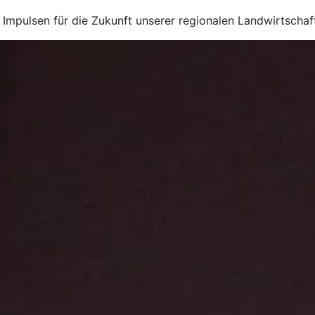
 Impulsen für die Zukunft unserer regionalen Landwirtschaf