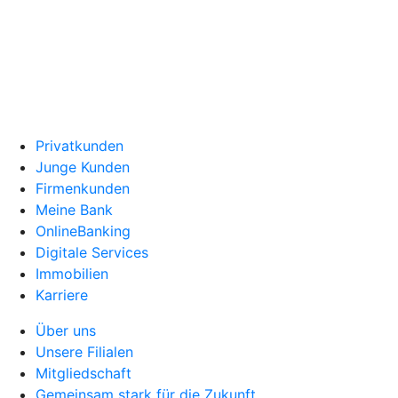
Privatkunden
Junge Kunden
Firmenkunden
Meine Bank
OnlineBanking
Digitale Services
Immobilien
Karriere
Über uns
Unsere Filialen
Mitgliedschaft
Gemeinsam stark für die Zukunft