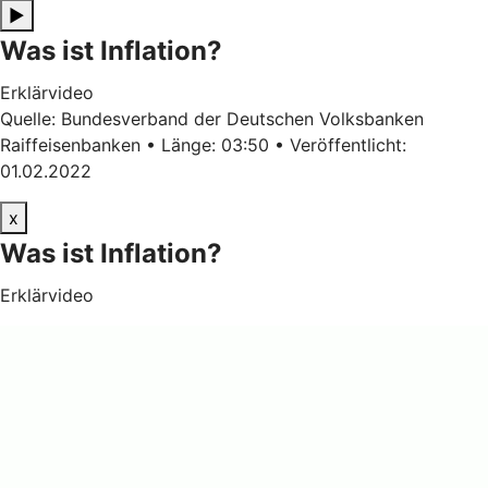
▶
Was ist Inflation?
Erklärvideo
Quelle: Bundesverband der Deutschen Volksbanken
Raiffeisenbanken • Länge: 03:50 • Veröffentlicht:
01.02.2022
x
Was ist Inflation?
Erklärvideo