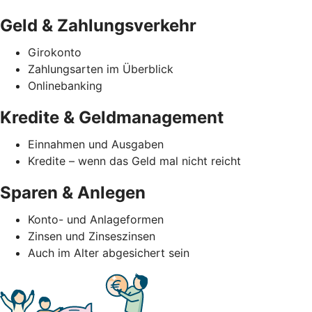
Geld & Zahlungsverkehr
Girokonto
Zahlungsarten im Überblick
Onlinebanking
Kredite & Geldmanagement
Einnahmen und Ausgaben
Kredite – wenn das Geld mal nicht reicht
Sparen & Anlegen
Konto- und Anlageformen
Zinsen und Zinseszinsen
Auch im Alter abgesichert sein