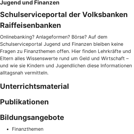
Jugend und Finanzen
Schulserviceportal der Volksbanken
Raiffeisenbanken
Onlinebanking? Anlageformen? Börse? Auf dem
Schulserviceportal Jugend und Finanzen bleiben keine
Fragen zu Finanzthemen offen. Hier finden Lehrkräfte und
Eltern alles Wissenswerte rund um Geld und Wirtschaft –
und wie sie Kindern und Jugendlichen diese Informationen
alltagsnah vermitteln.
Unterrichtsmaterial
Publikationen
Bildungsangebote
Finanzthemen