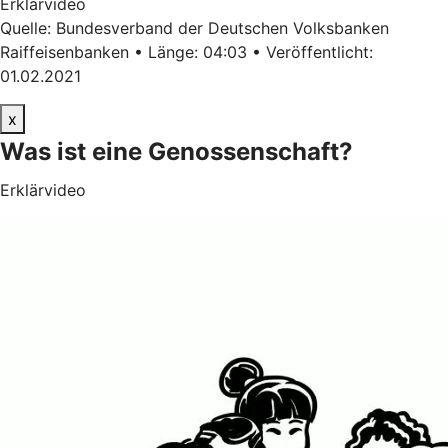
Erklärvideo
Quelle: Bundesverband der Deutschen Volksbanken
Raiffeisenbanken • Länge: 04:03 • Veröffentlicht:
01.02.2021
x
Was ist eine Genossenschaft?
Erklärvideo