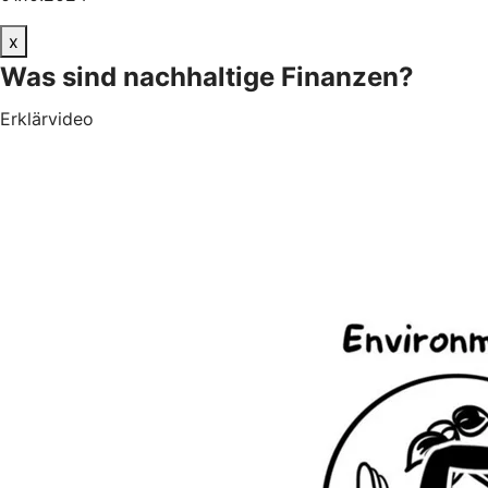
x
Was sind nachhaltige Finanzen?
Erklärvideo