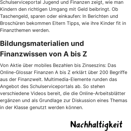
Schulserviceportal Jugend und Finanzen zeigt, wie man
Kindern den richtigen Umgang mit Geld beibringt. Ob
Taschengeld, sparen oder einkaufen: In Berichten und
Broschüren bekommen Eltern Tipps, wie ihre Kinder fit in
Finanzthemen werden.
Bildungsmaterialien und
Finanzwissen von A bis Z
Von Aktie über mobiles Bezahlen bis Zinseszins: Das
Online-Glossar Finanzen A bis Z erklärt über 200 Begriffe
aus der Finanzwelt. Multimedia-Elemente runden das
Angebot des Schulserviceportals ab. So stehen
verschiedene Videos bereit, die die Online-Arbeitsblätter
ergänzen und als Grundlage zur Diskussion eines Themas
in der Klasse genutzt werden können.