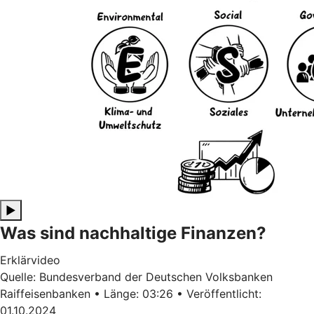
▶
Was sind nachhaltige Finanzen?
Erklärvideo
Quelle: Bundesverband der Deutschen Volksbanken
Raiffeisenbanken • Länge: 03:26 • Veröffentlicht:
01.10.2024