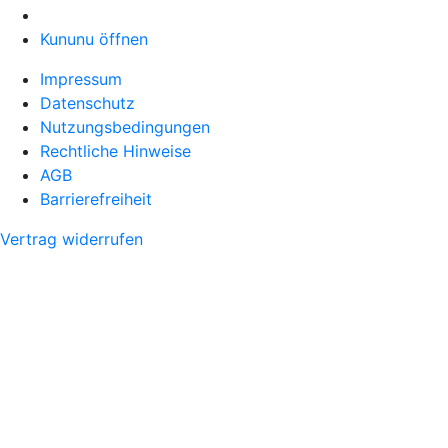
Kununu öffnen
Impressum
Datenschutz
Nutzungsbedingungen
Rechtliche Hinweise
AGB
Barrierefreiheit
Vertrag widerrufen