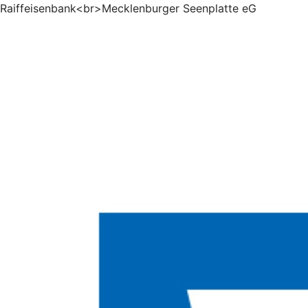
Raiffeisenbank<br>Mecklenburger Seenplatte eG