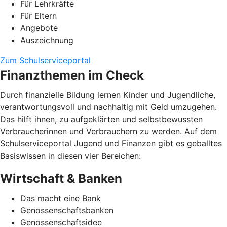
Für Lehrkräfte
Für Eltern
Angebote
Auszeichnung
Zum Schulserviceportal
Finanzthemen im Check
Durch finanzielle Bildung lernen Kinder und Jugendliche,
verantwortungsvoll und nachhaltig mit Geld umzugehen.
Das hilft ihnen, zu aufgeklärten und selbstbewussten
Verbraucherinnen und Verbrauchern zu werden. Auf dem
Schulserviceportal Jugend und Finanzen gibt es geballtes
Basiswissen in diesen vier Bereichen:
Wirtschaft & Banken
Das macht eine Bank
Genossenschaftsbanken
Genossenschaftsidee