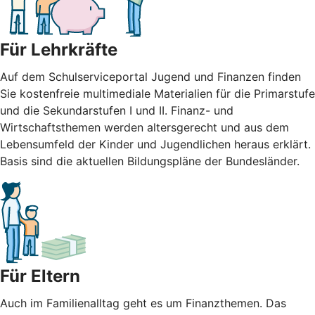
Für Lehrkräfte
Auf dem Schulserviceportal Jugend und Finanzen finden
Sie kostenfreie multimediale Materialien für die Primarstufe
und die Sekundarstufen I und II. Finanz- und
Wirtschaftsthemen werden altersgerecht und aus dem
Lebensumfeld der Kinder und Jugendlichen heraus erklärt.
Basis sind die aktuellen Bildungspläne der Bundesländer.
Für Eltern
Auch im Familienalltag geht es um Finanzthemen. Das