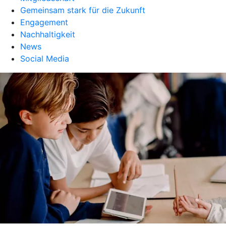
Gemeinsam stark für die Zukunft
Engagement
Nachhaltigkeit
News
Social Media