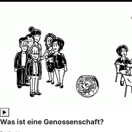
▶
Was ist eine Genossenschaft?