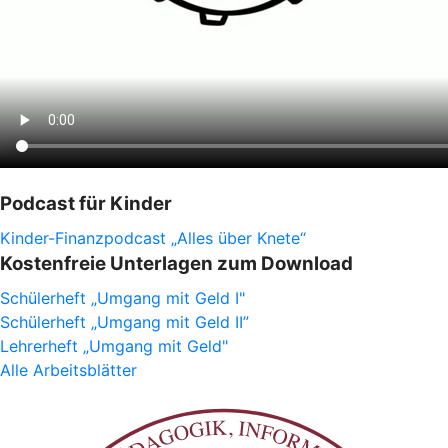
Podcast für Kinder
Kinder-Finanzpodcast „Alles über Knete“
Kostenfreie Unterlagen zum Download
Schülerheft „Umgang mit Geld I"
Schülerheft „Umgang mit Geld II”
Lehrerheft „Umgang mit Geld"
Alle Arbeitsblätter