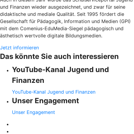
und Finanzen wieder ausgezeichnet, und zwar für seine
didaktische und mediale Qualität. Seit 1995 fördert die
Gesellschaft für Pädagogik, Information und Medien (GPI)
mit dem Comenius-EduMedia-Siegel pädagogisch und
ästhetisch wertvolle digitale Bildungsmedien.
Jetzt informieren
Das könnte Sie auch interessieren
YouTube-Kanal Jugend und
Finanzen
YouTube-Kanal Jugend und Finanzen
Unser Engagement
Unser Engagement