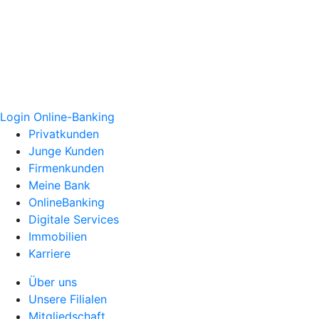
Login Online-Banking
Privatkunden
Junge Kunden
Firmenkunden
Meine Bank
OnlineBanking
Digitale Services
Immobilien
Karriere
Über uns
Unsere Filialen
Mitgliedschaft