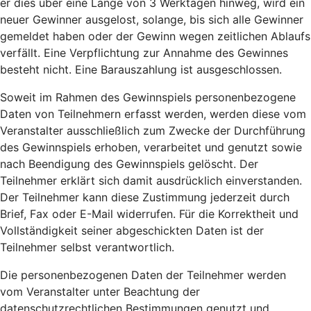
er dies über eine Länge von 3 Werktagen hinweg, wird ein
neuer Gewinner ausgelost, solange, bis sich alle Gewinner
gemeldet haben oder der Gewinn wegen zeitlichen Ablaufs
verfällt. Eine Verpflichtung zur Annahme des Gewinnes
besteht nicht. Eine Barauszahlung ist ausgeschlossen.
Soweit im Rahmen des Gewinnspiels personenbezogene
Daten von Teilnehmern erfasst werden, werden diese vom
Veranstalter ausschließlich zum Zwecke der Durchführung
des Gewinnspiels erhoben, verarbeitet und genutzt sowie
nach Beendigung des Gewinnspiels gelöscht. Der
Teilnehmer erklärt sich damit ausdrücklich einverstanden.
Der Teilnehmer kann diese Zustimmung jederzeit durch
Brief, Fax oder E-Mail widerrufen. Für die Korrektheit und
Vollständigkeit seiner abgeschickten Daten ist der
Teilnehmer selbst verantwortlich.
Die personenbezogenen Daten der Teilnehmer werden
vom Veranstalter unter Beachtung der
datenschutzrechtlichen Bestimmungen genutzt und