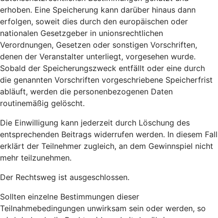
erhoben. Eine Speicherung kann darüber hinaus dann
erfolgen, soweit dies durch den europäischen oder
nationalen Gesetzgeber in unionsrechtlichen
Verordnungen, Gesetzen oder sonstigen Vorschriften,
denen der Veranstalter unterliegt, vorgesehen wurde.
Sobald der Speicherungszweck entfällt oder eine durch
die genannten Vorschriften vorgeschriebene Speicherfrist
abläuft, werden die personenbezogenen Daten
routinemäßig gelöscht.
Die Einwilligung kann jederzeit durch Löschung des
entsprechenden Beitrags widerrufen werden. In diesem Fall
erklärt der Teilnehmer zugleich, an dem Gewinnspiel nicht
mehr teilzunehmen.
Der Rechtsweg ist ausgeschlossen.
Sollten einzelne Bestimmungen dieser
Teilnahmebedingungen unwirksam sein oder werden, so