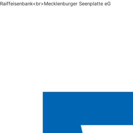
Raiffeisenbank<br>Mecklenburger Seenplatte eG