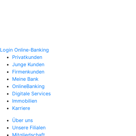
Login Online-Banking
Privatkunden
Junge Kunden
Firmenkunden
Meine Bank
OnlineBanking
Digitale Services
Immobilien
Karriere
Über uns
Unsere Filialen
Mitgliedschaft