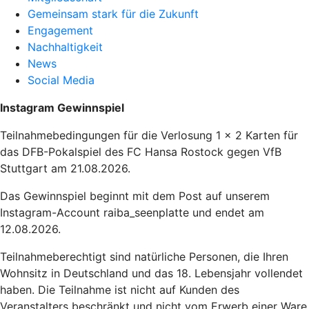
Gemeinsam stark für die Zukunft
Engagement
Nachhaltigkeit
News
Social Media
Instagram Gewinnspiel
Teilnahmebedingungen für die Verlosung 1 x 2 Karten für
das DFB-Pokalspiel des FC Hansa Rostock gegen VfB
Stuttgart am 21.08.2026.
Das Gewinnspiel beginnt mit dem Post auf unserem
Instagram-Account raiba_seenplatte und endet am
12.08.2026.
Teilnahmeberechtigt sind natürliche Personen, die Ihren
Wohnsitz in Deutschland und das 18. Lebensjahr vollendet
haben. Die Teilnahme ist nicht auf Kunden des
Veranstalters beschränkt und nicht vom Erwerb einer Ware