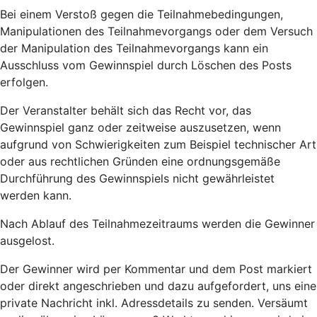
Bei einem Verstoß gegen die Teilnahmebedingungen,
Manipulationen des Teilnahmevorgangs oder dem Versuch
der Manipulation des Teilnahmevorgangs kann ein
Ausschluss vom Gewinnspiel durch Löschen des Posts
erfolgen.
Der Veranstalter behält sich das Recht vor, das
Gewinnspiel ganz oder zeitweise auszusetzen, wenn
aufgrund von Schwierigkeiten zum Beispiel technischer Art
oder aus rechtlichen Gründen eine ordnungsgemäße
Durchführung des Gewinnspiels nicht gewährleistet
werden kann.
Nach Ablauf des Teilnahmezeitraums werden die Gewinner
ausgelost.
Der Gewinner wird per Kommentar und dem Post markiert
oder direkt angeschrieben und dazu aufgefordert, uns eine
private Nachricht inkl. Adressdetails zu senden. Versäumt