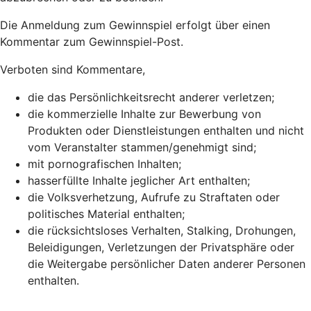
Die Anmeldung zum Gewinnspiel erfolgt über einen
Kommentar zum Gewinnspiel-Post.
Verboten sind Kommentare,
die das Persönlichkeitsrecht anderer verletzen;
die kommerzielle Inhalte zur Bewerbung von
Produkten oder Dienstleistungen enthalten und nicht
vom Veranstalter stammen/genehmigt sind;
mit pornografischen Inhalten;
hasserfüllte Inhalte jeglicher Art enthalten;
die Volksverhetzung, Aufrufe zu Straftaten oder
politisches Material enthalten;
die rücksichtsloses Verhalten, Stalking, Drohungen,
Beleidigungen, Verletzungen der Privatsphäre oder
die Weitergabe persönlicher Daten anderer Personen
enthalten.