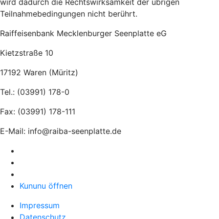
wird dadurch die Rechtswirksamkeit der übrigen
Teilnahmebedingungen nicht berührt.
Raiffeisenbank Mecklenburger Seenplatte eG
Kietzstraße 10
17192 Waren (Müritz)
Tel.: (03991) 178-0
Fax: (03991) 178-111
E-Mail: info@raiba-seenplatte.de
Kununu öffnen
Impressum
Datenschutz