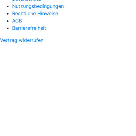
Nutzungsbedingungen
Rechtliche Hinweise
AGB
Barrierefreiheit
Vertrag widerrufen