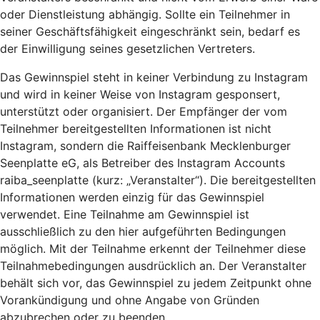
oder Dienstleistung abhängig. Sollte ein Teilnehmer in
seiner Geschäftsfähigkeit eingeschränkt sein, bedarf es
der Einwilligung seines gesetzlichen Vertreters.
Das Gewinnspiel steht in keiner Verbindung zu Instagram
und wird in keiner Weise von Instagram gesponsert,
unterstützt oder organisiert. Der Empfänger der vom
Teilnehmer bereitgestellten Informationen ist nicht
Instagram, sondern die Raiffeisenbank Mecklenburger
Seenplatte eG, als Betreiber des Instagram Accounts
raiba_seenplatte (kurz: „Veranstalter“). Die bereitgestellten
Informationen werden einzig für das Gewinnspiel
verwendet. Eine Teilnahme am Gewinnspiel ist
ausschließlich zu den hier aufgeführten Bedingungen
möglich. Mit der Teilnahme erkennt der Teilnehmer diese
Teilnahmebedingungen ausdrücklich an. Der Veranstalter
behält sich vor, das Gewinnspiel zu jedem Zeitpunkt ohne
Vorankündigung und ohne Angabe von Gründen
abzubrechen oder zu beenden.