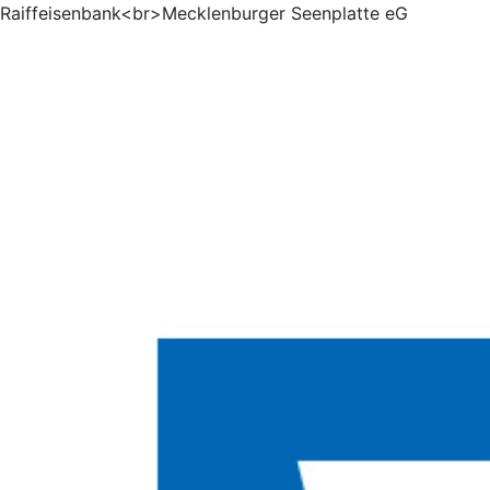
Raiffeisenbank<br>Mecklenburger Seenplatte eG