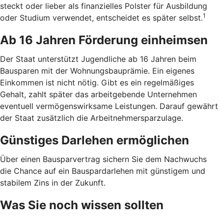
steckt oder lieber als finanzielles Polster für Ausbildung
1
oder Studium verwendet, entscheidet es später selbst.
Ab 16 Jahren Förderung einheimsen
Der Staat unterstützt Jugendliche ab 16 Jahren beim
Bausparen mit der Wohnungsbauprämie. Ein eigenes
Einkommen ist nicht nötig. Gibt es ein regelmäßiges
Gehalt, zahlt später das arbeitgebende Unternehmen
eventuell vermögenswirksame Leistungen. Darauf gewährt
der Staat zusätzlich die Arbeitnehmer­spar­zulage.
Günstiges Darlehen ermöglichen
Über einen Bausparvertrag sichern Sie dem Nachwuchs
die Chance auf ein Bauspardarlehen mit günstigem und
stabilem Zins in der Zukunft.
Was Sie noch wissen sollten