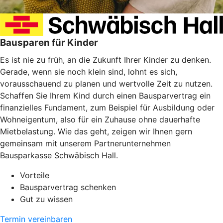
Bausparen für Kinder
Es ist nie zu früh, an die Zukunft Ihrer Kinder zu denken.
Gerade, wenn sie noch klein sind, lohnt es sich,
vorausschauend zu planen und wertvolle Zeit zu nutzen.
Schaffen Sie Ihrem Kind durch einen Bausparvertrag ein
finanzielles Fundament, zum Beispiel für Ausbildung oder
Wohneigentum, also für ein Zuhause ohne dauerhafte
Mietbelastung. Wie das geht, zeigen wir Ihnen gern
gemeinsam mit unserem Partnerunternehmen
Bausparkasse Schwäbisch Hall.
Vorteile
Bausparvertrag schenken
Gut zu wissen
Termin vereinbaren