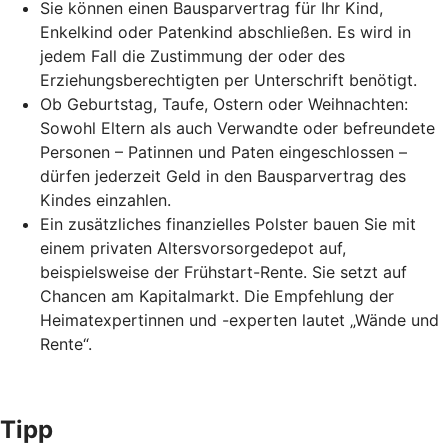
Sie können einen Bausparvertrag für Ihr Kind,
Enkelkind oder Patenkind abschließen. Es wird in
jedem Fall die Zustimmung der oder des
Erziehungsberechtigten per Unterschrift benötigt.
Ob Geburtstag, Taufe, Ostern oder Weihnachten:
Sowohl Eltern als auch Verwandte oder befreundete
Personen – Patinnen und Paten eingeschlossen –
dürfen jederzeit Geld in den Bausparvertrag des
Kindes einzahlen.
Ein zusätzliches finanzielles Polster bauen Sie mit
einem privaten Altersvorsorgedepot auf,
beispielsweise der Frühstart-Rente. Sie setzt auf
Chancen am Kapitalmarkt. Die Empfehlung der
Heimatexpertinnen und -experten lautet „Wände und
Rente“.
Tipp