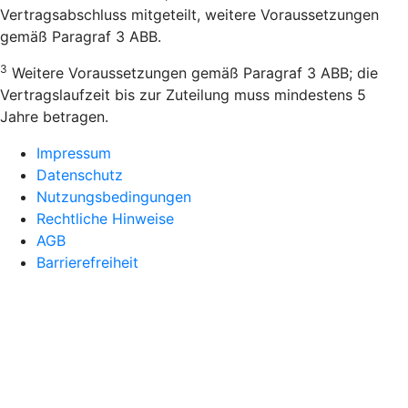
Vertragsabschluss mitgeteilt, weitere Voraussetzungen
gemäß Paragraf 3 ABB.
3
Weitere Voraussetzungen gemäß Paragraf 3 ABB; die
Vertragslaufzeit bis zur Zuteilung muss mindestens 5
Jahre betragen.
Impressum
Datenschutz
Nutzungsbedingungen
Rechtliche Hinweise
AGB
Barrierefreiheit