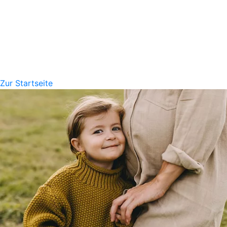
Zur Startseite