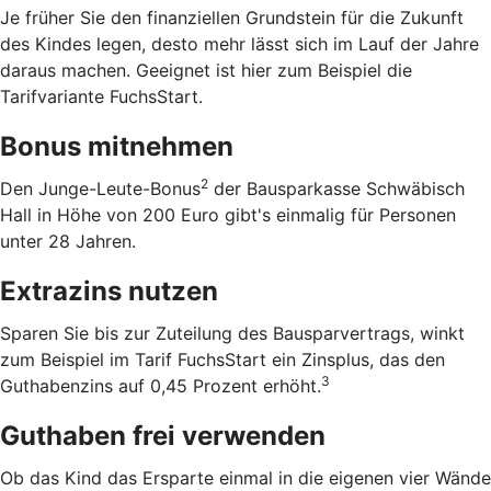
Je früher Sie den finanziellen Grundstein für die Zukunft
des Kindes legen, desto mehr lässt sich im Lauf der Jahre
daraus machen. Geeignet ist hier zum Beispiel die
Tarifvariante FuchsStart.
Bonus mitnehmen
2
Den Junge-Leute-Bonus
der Bausparkasse Schwäbisch
Hall in Höhe von 200 Euro gibt's einmalig für Personen
unter 28 Jahren.
Extrazins nutzen
Sparen Sie bis zur Zuteilung des Bausparvertrags, winkt
zum Beispiel im Tarif FuchsStart ein Zinsplus, das den
3
Guthabenzins auf 0,45 Prozent erhöht.
Guthaben frei verwenden
Ob das Kind das Ersparte einmal in die eigenen vier Wände