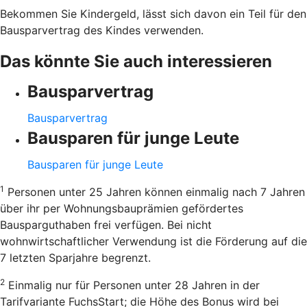
Bekommen Sie Kindergeld, lässt sich davon ein Teil für den
Bausparvertrag des Kindes verwenden.
Das könnte Sie auch interessieren
Bausparvertrag
Bausparvertrag
Bausparen für junge Leute
Bausparen für junge Leute
1
Personen unter 25 Jahren können einmalig nach 7 Jahren
über ihr per Wohnungsbauprämien gefördertes
Bausparguthaben frei verfügen. Bei nicht
wohnwirtschaftlicher Verwendung ist die Förderung auf die
7 letzten Sparjahre begrenzt.
2
Einmalig nur für Personen unter 28 Jahren in der
Tarifvariante FuchsStart; die Höhe des Bonus wird bei