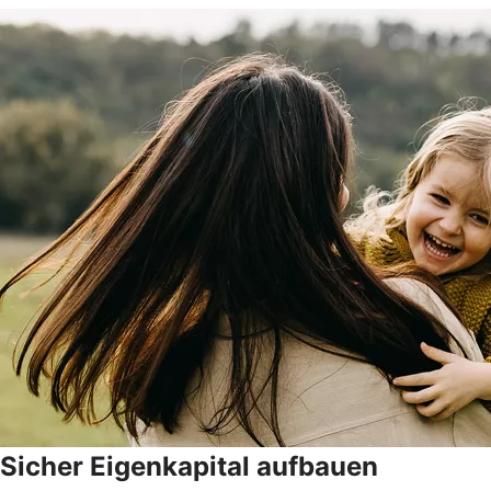
Sicher Eigenkapital aufbauen