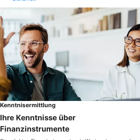
Kenntnisermittlung
Ihre Kenntnisse über
Finanzinstrumente