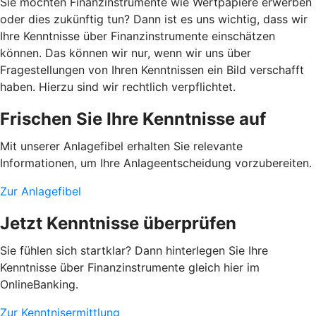
Sie möchten Finanzinstrumente wie Wertpapiere erwerben
oder dies zukünftig tun? Dann ist es uns wichtig, dass wir
Ihre Kenntnisse über Finanzinstrumente einschätzen
können. Das können wir nur, wenn wir uns über
Fragestellungen von Ihren Kenntnissen ein Bild verschafft
haben. Hierzu sind wir rechtlich verpflichtet.
Frischen Sie Ihre Kenntnisse auf
Mit unserer Anlagefibel erhalten Sie relevante
Informationen, um Ihre Anlageentscheidung vorzubereiten.
Zur Anlagefibel
Jetzt Kenntnisse überprüfen
Sie fühlen sich startklar? Dann hinterlegen Sie Ihre
Kenntnisse über Finanzinstrumente gleich hier im
OnlineBanking.
Zur Kenntnisermittlung