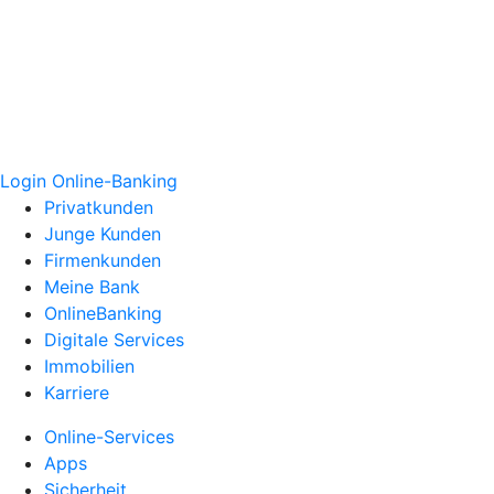
Login Online-Banking
Privatkunden
Junge Kunden
Firmenkunden
Meine Bank
OnlineBanking
Digitale Services
Immobilien
Karriere
Online-Services
Apps
Sicherheit