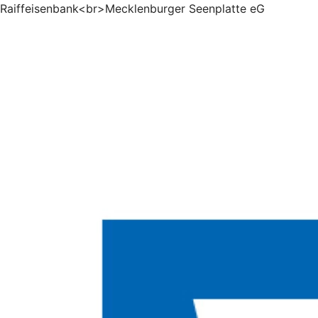
Raiffeisenbank<br>Mecklenburger Seenplatte eG