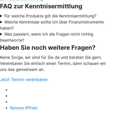
FAQ zur Kenntnisermittlung
Für welche Produkte gilt die Kenntnisermittlung?
Welche Kenntnisse sollte ich über Finanzinstrumente
haben?
Was passiert, wenn ich die Fragen nicht richtig
beantworte?
Haben Sie noch weitere Fragen?
Keine Sorge, wir sind für Sie da und beraten Sie gern.
Vereinbaren Sie einfach einen Termin, dann schauen wir
uns das gemeinsam an.
Jetzt Termin vereinbaren
Kununu öffnen