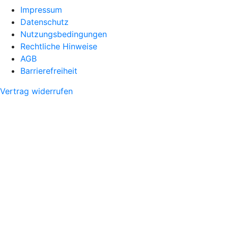
Impressum
Datenschutz
Nutzungsbedingungen
Rechtliche Hinweise
AGB
Barrierefreiheit
Vertrag widerrufen