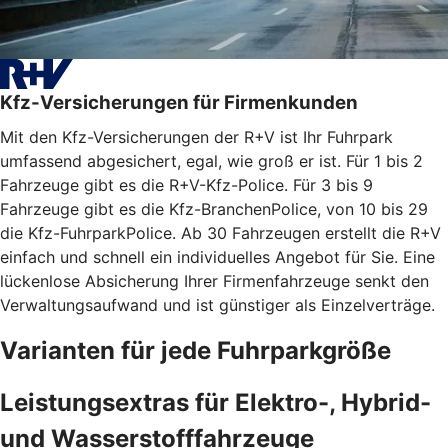
Kfz-Versicherungen für Firmenkunden
Mit den Kfz-Versicherungen der R+V ist Ihr Fuhrpark
umfassend abgesichert, egal, wie groß er ist. Für 1 bis 2
Fahrzeuge gibt es die R+V-Kfz-Police. Für 3 bis 9
Fahrzeuge gibt es die Kfz-BranchenPolice, von 10 bis 29
die Kfz-FuhrparkPolice. Ab 30 Fahrzeugen erstellt die R+V
einfach und schnell ein individuelles Angebot für Sie. Eine
lückenlose Absicherung Ihrer Firmenfahrzeuge senkt den
Verwaltungsaufwand und ist günstiger als Einzelverträge.
Varianten für jede Fuhrparkgröße
Leistungsextras für Elektro-, Hybrid-
und Wasserstofffahrzeuge