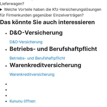
Lieferwagen?
Welche Vorteile haben die Kfz-Versicherungslösungen
für Firmenkunden gegenüber Einzelverträgen?
Das könnte Sie auch interessieren
D&O-Versicherung
D&O-Versicherung
Betriebs- und Berufshaftpflicht
Betriebs- und Berufshaftpflicht
Warenkreditversicherung
Warenkreditversicherung
Kununu öffnen