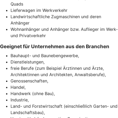
Quads
Lieferwagen im Werkverkehr
Landwirtschaftliche Zugmaschinen und deren
Anhänger
Wohnanhänger und Anhänger bzw. Auflieger im Werk-
und Privatverkehr
Geeignet für Unternehmen aus den Branchen
Bauhaupt- und Baunebengewerbe,
Dienstleistungen,
freie Berufe (zum Beispiel Ärztinnen und Ärzte,
Architektinnen und Architekten, Anwaltsberufe),
Genossenschaften,
Handel,
Handwerk (ohne Bau),
Industrie,
Land- und Forstwirtschaft (einschließlich Garten- und
Landschaftsbau),