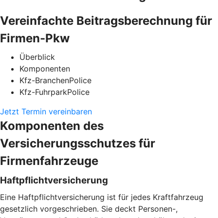
Vereinfachte Beitragsberechnung für
Firmen-Pkw
Überblick
Komponenten
Kfz-BranchenPolice
Kfz-FuhrparkPolice
Jetzt Termin vereinbaren
Komponenten des
Versicherungsschutzes für
Firmenfahrzeuge
Haftpflichtversicherung
Eine Haftpflichtversicherung ist für jedes Kraftfahrzeug
gesetzlich vorgeschrieben. Sie deckt Personen-,