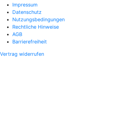
Impressum
Datenschutz
Nutzungsbedingungen
Rechtliche Hinweise
AGB
Barrierefreiheit
Vertrag widerrufen