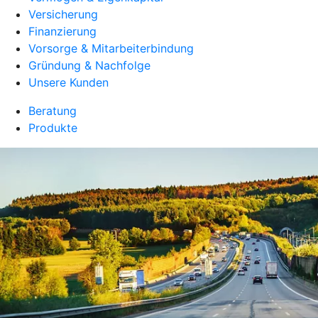
Versicherung
Finanzierung
Vorsorge & Mitarbeiterbindung
Gründung & Nachfolge
Unsere Kunden
Beratung
Produkte