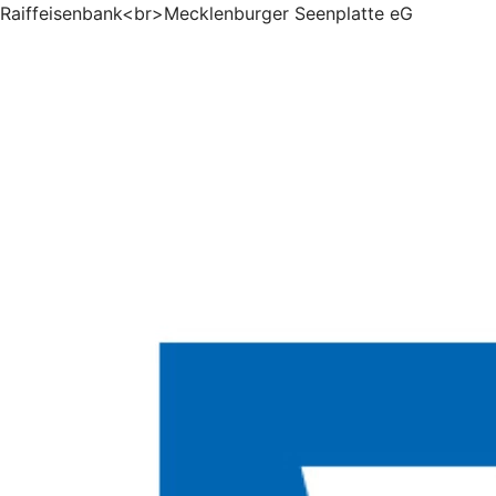
Raiffeisenbank<br>Mecklenburger Seenplatte eG