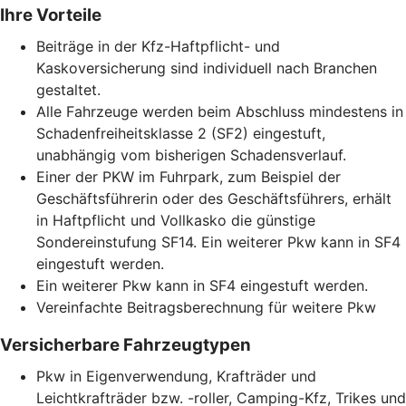
Ihre Vorteile
Beiträge in der Kfz-Haftpflicht- und
Kaskoversicherung sind individuell nach Branchen
gestaltet.
Alle Fahrzeuge werden beim Abschluss mindestens in
Schadenfreiheitsklasse 2 (SF2) eingestuft,
unabhängig vom bisherigen Schadensverlauf.
Einer der PKW im Fuhrpark, zum Beispiel der
Geschäftsführerin oder des Geschäftsführers, erhält
in Haftpflicht und Vollkasko die günstige
Sondereinstufung SF14. Ein weiterer Pkw kann in SF4
eingestuft werden.
Ein weiterer Pkw kann in SF4 eingestuft werden.
Vereinfachte Beitragsberechnung für weitere Pkw
Versicherbare Fahrzeugtypen
Pkw in Eigenverwendung, Krafträder und
Leichtkrafträder bzw. -roller, Camping-Kfz, Trikes und