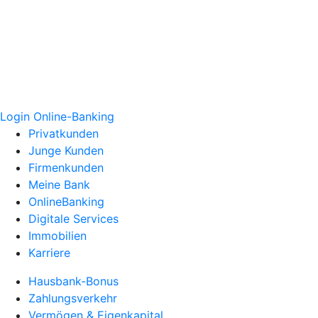
Login Online-Banking
Privatkunden
Junge Kunden
Firmenkunden
Meine Bank
OnlineBanking
Digitale Services
Immobilien
Karriere
Hausbank-Bonus
Zahlungsverkehr
Vermögen & Eigenkapital