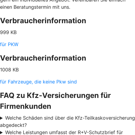
einen Beratungstermin mit uns.
Verbraucherinformation
999 KB
für PKW
Verbraucherinformation
1008 KB
für Fahrzeuge, die keine Pkw sind
FAQ zu Kfz-Versicherungen für
Firmenkunden
Welche Schäden sind über die Kfz-Teilkaskoversicherung
abgedeckt?
Welche Leistungen umfasst der R+V-Schutzbrief für