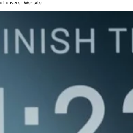
uf unserer Website.