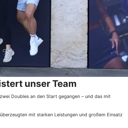
stert unser Team
 zwei Doubles an den Start gegangen – und das mit
s überzeugten mit starken Leistungen und großem Einsatz