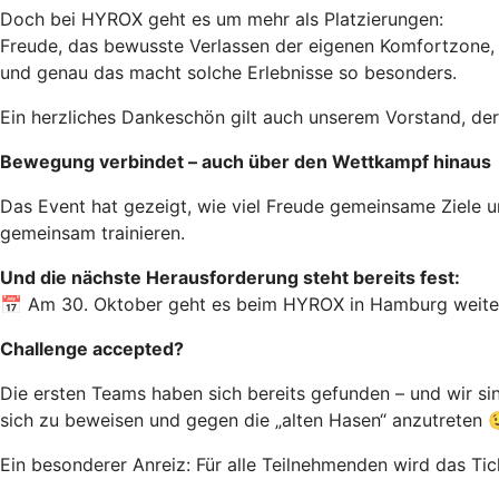
Doch bei HYROX geht es um mehr als Platzierungen:
Freude, das bewusste Verlassen der eigenen Komfortzone, 
und genau das macht solche Erlebnisse so besonders.
Ein herzliches Dankeschön gilt auch unserem Vorstand, de
Bewegung verbindet – auch über den Wettkampf hinaus
Das Event hat gezeigt, wie viel Freude gemeinsame Ziele u
gemeinsam trainieren.
Und die nächste Herausforderung steht bereits fest:
📅 Am 30. Oktober geht es beim HYROX in Hamburg weite
Challenge accepted?
Die ersten Teams haben sich bereits gefunden – und wir si
sich zu beweisen und gegen die „alten Hasen“ anzutreten 
Ein besonderer Anreiz: Für alle Teilnehmenden wird das T