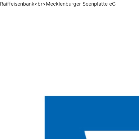
Raiffeisenbank<br>Mecklenburger Seenplatte eG