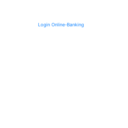
Login Online-Banking