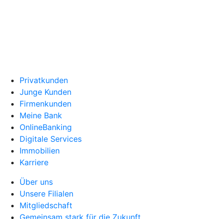
Privatkunden
Junge Kunden
Firmenkunden
Meine Bank
OnlineBanking
Digitale Services
Immobilien
Karriere
Über uns
Unsere Filialen
Mitgliedschaft
Gemeinsam stark für die Zukunft