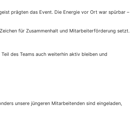
ist prägten das Event. Die Energie vor Ort war spürbar –
 Zeichen für Zusammenhalt und Mitarbeiterförderung setzt.
Teil des Teams auch weiterhin aktiv bleiben und
onders unsere jüngeren Mitarbeitenden sind eingeladen,