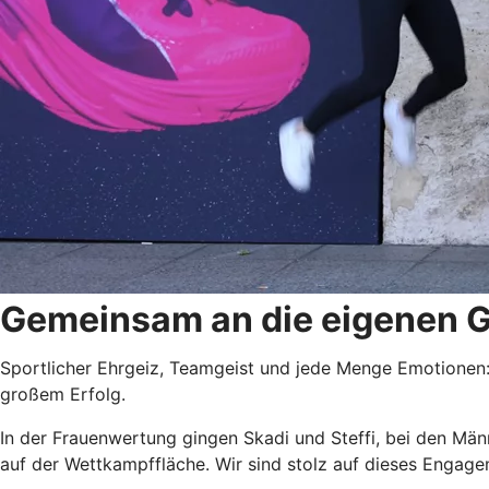
Gemeinsam an die eigenen G
Sportlicher Ehrgeiz, Teamgeist und jede Menge Emotionen:
großem Erfolg.
In der Frauenwertung gingen Skadi und Steffi, bei den Mä
auf der Wettkampffläche. Wir sind stolz auf dieses Engage