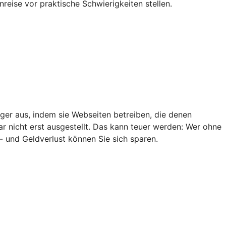
reise vor praktische Schwierigkeiten stellen.
ger aus, indem sie Webseiten betreiben, die denen
ar nicht erst ausgestellt. Das kann teuer werden: Wer ohne
- und Geldverlust können Sie sich sparen.