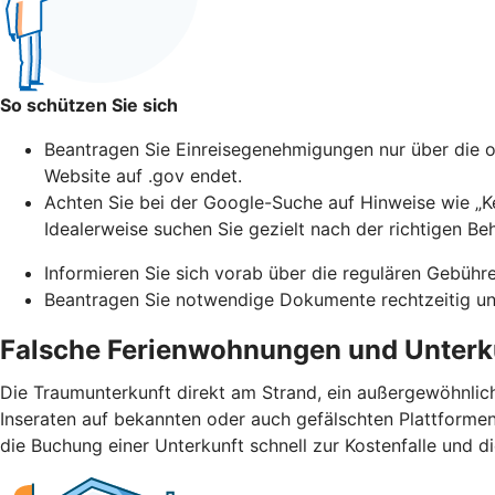
So schützen Sie sich
Beantragen Sie Einreisegenehmigungen nur über die of
Website auf .gov endet.
Achten Sie bei der Google-Suche auf Hinweise wie „Ke
Idealerweise suchen Sie gezielt nach der richtigen Be
Informieren Sie sich vorab über die regulären Gebühr
Beantragen Sie notwendige Dokumente rechtzeitig und
Falsche Ferienwohnungen und Unterk
Die Traumunterkunft direkt am Strand, ein außergewöhnlic
Inseraten auf bekannten oder auch gefälschten Plattformen.
die Buchung einer Unterkunft schnell zur Kostenfalle und d