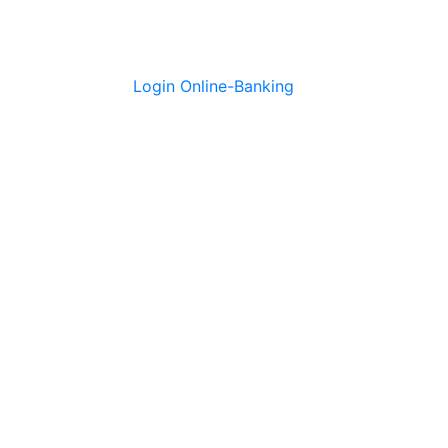
Login Online-Banking