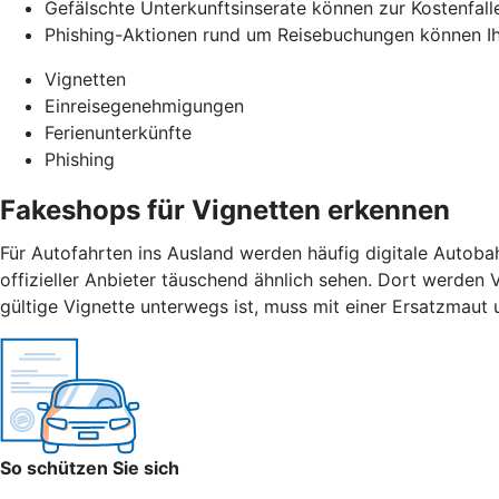
Gefälschte Unterkunftsinserate können zur Kostenfalle
Phishing-Aktionen rund um Reisebuchungen können Ih
Vignetten
Einreisegenehmigungen
Ferienunterkünfte
Phishing
Fakeshops für Vignetten erkennen
Für Autofahrten ins Ausland werden häufig digitale Autoba
offizieller Anbieter täuschend ähnlich sehen. Dort werden 
gültige Vignette unterwegs ist, muss mit einer Ersatzmaut
So schützen Sie sich