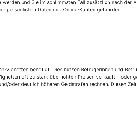
 werden und Sie im schlimmsten Fall zusätzlich nach der An
re persönlichen Daten und Online-Konten gefährden.
hn-Vignetten benötigt. Dies nutzen Betrügerinnen und Betrü
Vignetten oft zu stark überhöhten Preisen verkauft – oder g
und/
oder deutlich höheren Geldstrafen rechnen. Diesen Zeit