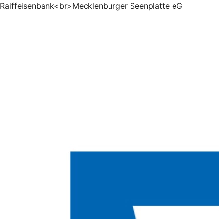
Raiffeisenbank<br>Mecklenburger Seenplatte eG