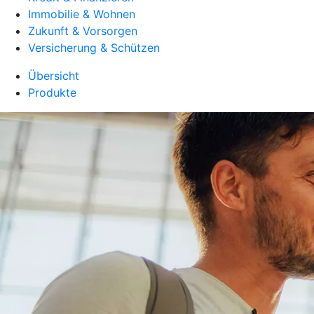
Immobilie & Wohnen
Zukunft & Vorsorgen
Versicherung & Schützen
Übersicht
Produkte