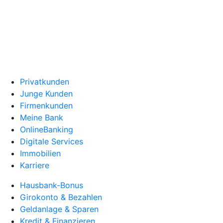
Privatkunden
Junge Kunden
Firmenkunden
Meine Bank
OnlineBanking
Digitale Services
Immobilien
Karriere
Hausbank-Bonus
Girokonto & Bezahlen
Geldanlage & Sparen
Kredit & Finanzieren