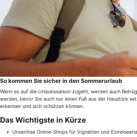
So kommen Sie sicher in den Sommerurlaub
Wenn es auf die Urlaubssaison zugeht, werden auch Betrüge
werden, bevor Sie auch nur einen Fuß aus der Haustüre se
erkennen und
sich schützen können.
Das Wichtigste in Kürze
Unseriöse Online-Shops für Vignetten und Einreiseerl