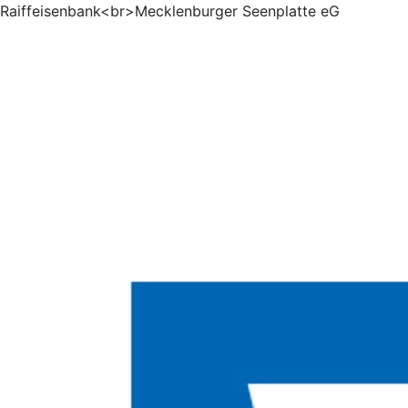
Raiffeisenbank<br>Mecklenburger Seenplatte eG