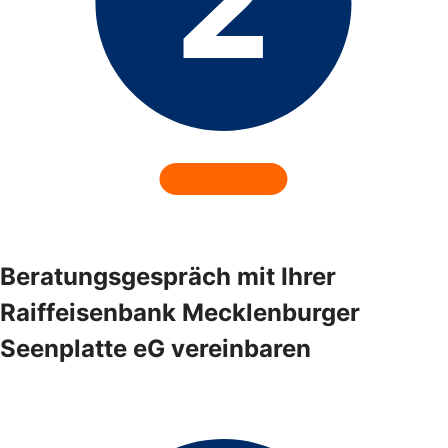
Beratungsgespräch mit Ihrer
Raiffeisenbank Mecklenburger
Seenplatte eG vereinbaren