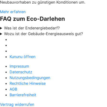
Neubauvorhaben zu günstigen Konditionen um.
Mehr erfahren
FAQ zum Eco-Darlehen
Was ist der Endenergiebedarf?
Wozu ist der Gebäude-Energieausweis gut?
Kununu öffnen
Impressum
Datenschutz
Nutzungsbedingungen
Rechtliche Hinweise
AGB
Barrierefreiheit
Vertrag widerrufen