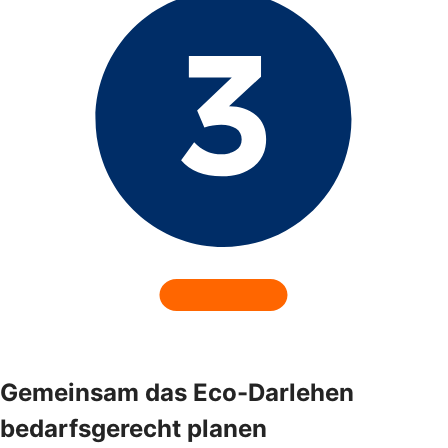
Gemeinsam das Eco-Darlehen
bedarfsgerecht planen