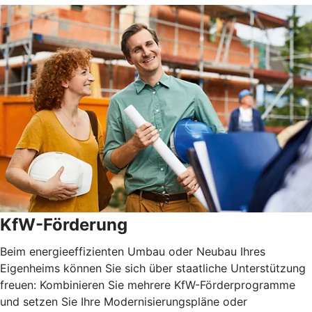
KfW-Förderung
Beim energieeffizienten Umbau oder Neubau Ihres
Eigenheims können Sie sich über staatliche Unterstützung
freuen: Kombinieren Sie mehrere KfW-Förderprogramme
und setzen Sie Ihre Modernisierungspläne oder