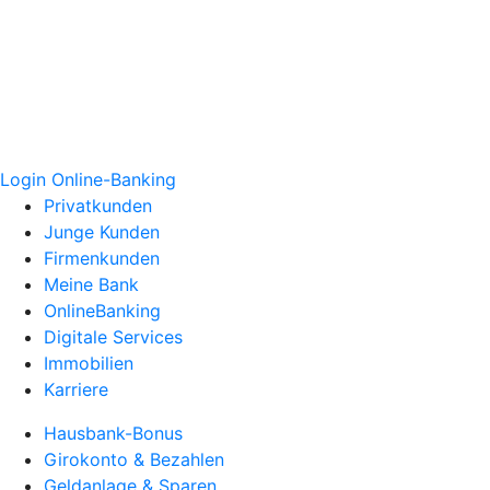
Login Online-Banking
Privatkunden
Junge Kunden
Firmenkunden
Meine Bank
OnlineBanking
Digitale Services
Immobilien
Karriere
Hausbank-Bonus
Girokonto & Bezahlen
Geldanlage & Sparen