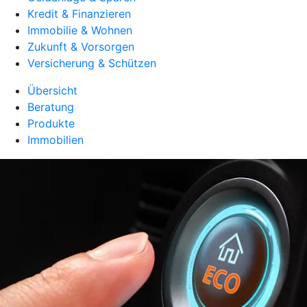
Kredit & Finanzieren
Immobilie & Wohnen
Zukunft & Vorsorgen
Versicherung & Schützen
Übersicht
Beratung
Produkte
Immobilien