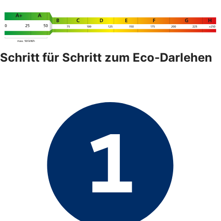
Schritt für Schritt zum Eco-Darlehen