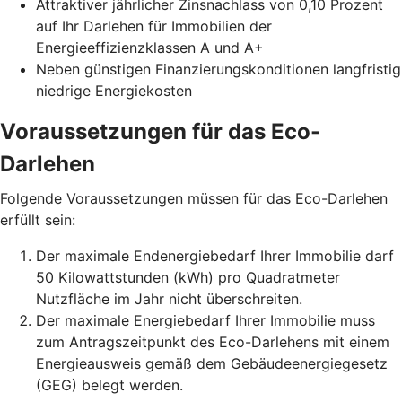
Attraktiver jährlicher Zinsnachlass von 0,10 Prozent
auf Ihr Darlehen für Immobilien der
Energieeffizienzklassen A und A+
Neben günstigen Finanzierungskonditionen langfristig
niedrige Energiekosten
Voraussetzungen für das Eco-
Darlehen
Folgende Voraussetzungen müssen für das Eco-Darlehen
erfüllt sein:
Der maximale Endenergiebedarf Ihrer Immobilie darf
50 Kilowattstunden (kWh) pro Quadratmeter
Nutzfläche im Jahr nicht überschreiten.
Der maximale Energiebedarf Ihrer Immobilie muss
zum Antragszeitpunkt des Eco-Darlehens mit einem
Energieausweis gemäß dem Gebäudeenergiegesetz
(GEG) belegt werden.