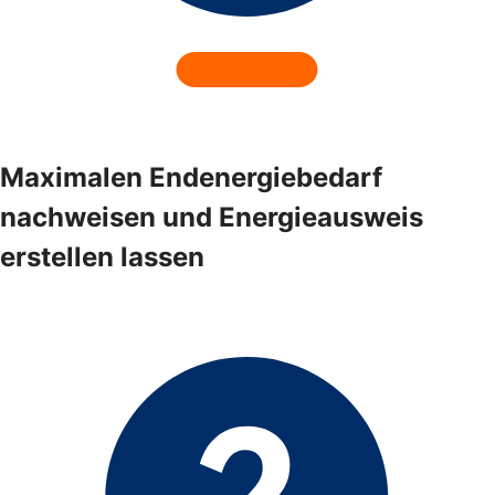
Maximalen Endenergiebedarf
nachweisen und Energieausweis
erstellen lassen