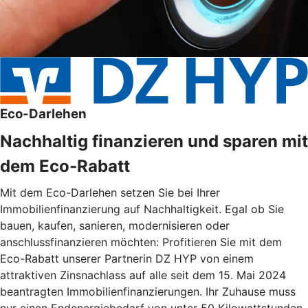
Eco-Darlehen
Nachhaltig finanzieren und sparen mit
dem Eco-Rabatt
Mit dem Eco-Darlehen setzen Sie bei Ihrer
Immobilienfinanzierung auf Nachhaltigkeit. Egal ob Sie
bauen, kaufen, sanieren, modernisieren oder
anschlussfinanzieren möchten: Profitieren Sie mit dem
Eco-Rabatt unserer Partnerin DZ HYP von einem
attraktiven Zinsnachlass auf alle seit dem 15. Mai 2024
beantragten Immobilienfinanzierungen. Ihr Zuhause muss