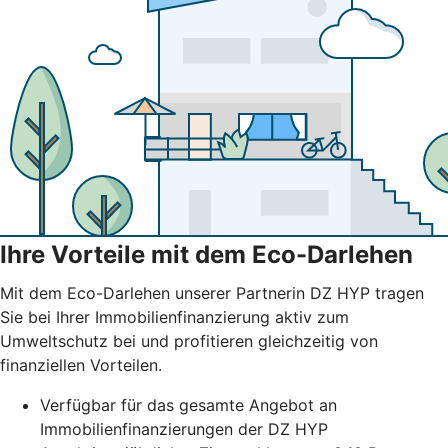
Ihre Vorteile mit dem Eco-Darlehen
Mit dem Eco-Darlehen unserer Partnerin DZ HYP tragen
Sie bei Ihrer Immobilienfinanzierung aktiv zum
Umweltschutz bei und profitieren gleichzeitig von
finanziellen Vorteilen.
Verfügbar für das gesamte Angebot an
Immobilienfinanzierungen der DZ HYP