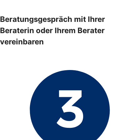
Beratungsgespräch mit Ihrer
Beraterin oder Ihrem Berater
vereinbaren