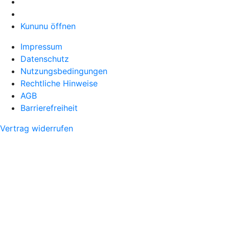
Kununu öffnen
Impressum
Datenschutz
Nutzungsbedingungen
Rechtliche Hinweise
AGB
Barrierefreiheit
Vertrag widerrufen