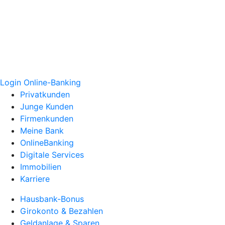
Login Online-Banking
Privatkunden
Junge Kunden
Firmenkunden
Meine Bank
OnlineBanking
Digitale Services
Immobilien
Karriere
Hausbank-Bonus
Girokonto & Bezahlen
Geldanlage & Sparen