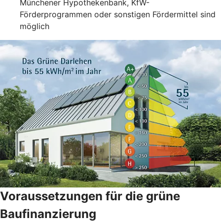
Münchener Hypothekenbank, KfW-
Förderprogrammen oder sonstigen Fördermittel sind
möglich
Voraussetzungen für die grüne
Baufinanzierung