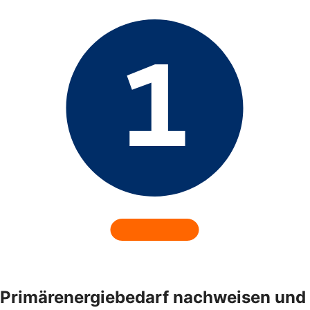
Primärenergiebedarf nachweisen und