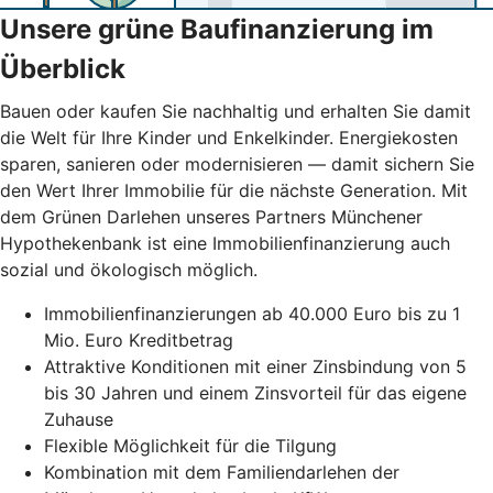
Unsere grüne Baufinanzierung im
Überblick
Bauen oder kaufen Sie nachhaltig und erhalten Sie damit
die Welt für Ihre Kinder und Enkelkinder. Energiekosten
sparen, sanieren oder modernisieren — damit sichern Sie
den Wert Ihrer Immobilie für die nächste Generation. Mit
dem Grünen Darlehen unseres Partners Münchener
Hypothekenbank ist eine Immobilienfinanzierung auch
sozial und ökologisch möglich.
Immobilienfinanzierungen ab 40.000 Euro bis zu 1
Mio. Euro Kreditbetrag
Attraktive Konditionen mit einer Zinsbindung von 5
bis 30 Jahren und einem Zinsvorteil für das eigene
Zuhause
Flexible Möglichkeit für die Tilgung
Kombination mit dem Familiendarlehen der