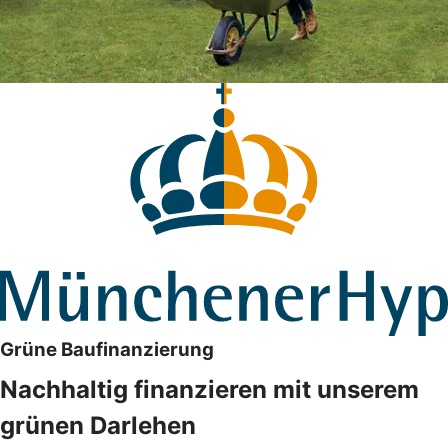
Grüne Baufinanzierung
Nachhaltig finanzieren mit unserem
grünen Darlehen