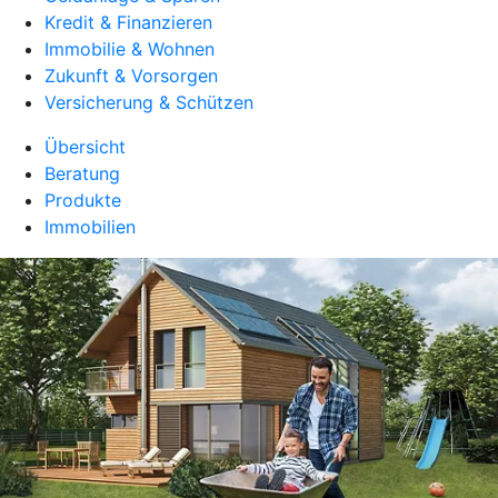
Kredit & Finanzieren
Immobilie & Wohnen
Zukunft & Vorsorgen
Versicherung & Schützen
Übersicht
Beratung
Produkte
Immobilien