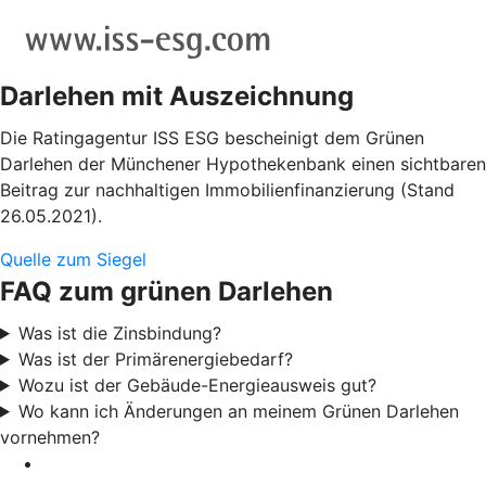
Darlehen mit Auszeichnung
Die Ratingagentur ISS ESG bescheinigt dem Grünen
Darlehen der Münchener Hypothekenbank einen sichtbaren
Beitrag zur nachhaltigen Immobilienfinanzierung (Stand
26.05.2021).
Quelle zum Siegel
FAQ zum grünen Darlehen
Was ist die Zinsbindung?
Was ist der Primärenergiebedarf?
Wozu ist der Gebäude-Energieausweis gut?
Wo kann ich Änderungen an meinem Grünen Darlehen
vornehmen?