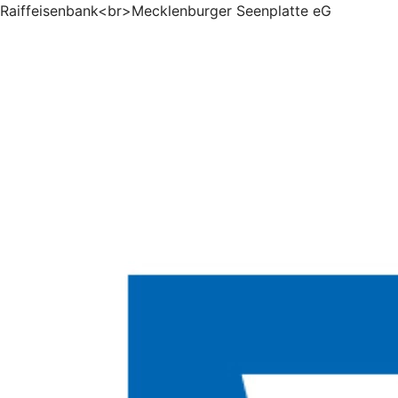
Raiffeisenbank<br>Mecklenburger Seenplatte eG