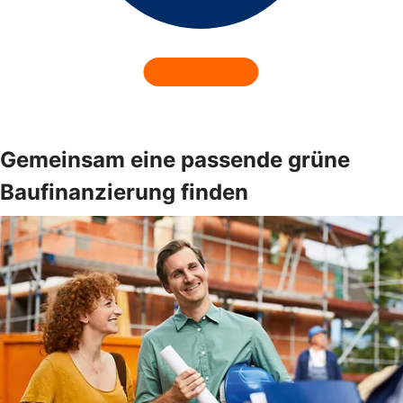
Gemeinsam eine passende grüne
Baufinanzierung finden