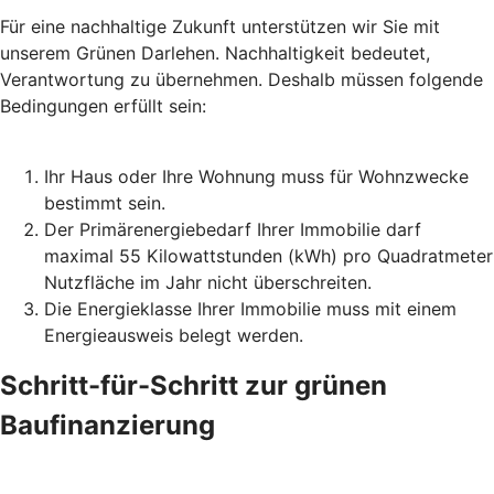
Für eine nachhaltige Zukunft unterstützen wir Sie mit
unserem Grünen Darlehen. Nachhaltigkeit bedeutet,
Verantwortung zu übernehmen. Deshalb müssen folgende
Bedingungen erfüllt sein:
Ihr Haus oder Ihre Wohnung muss für Wohnzwecke
bestimmt sein.
Der Primärenergiebedarf Ihrer Immobilie darf
maximal 55 Kilowattstunden (kWh) pro Quadratmeter
Nutzfläche im Jahr nicht überschreiten.
Die Energieklasse Ihrer Immobilie muss mit einem
Energieausweis belegt werden.
Schritt-für-Schritt zur grünen
Baufinanzierung