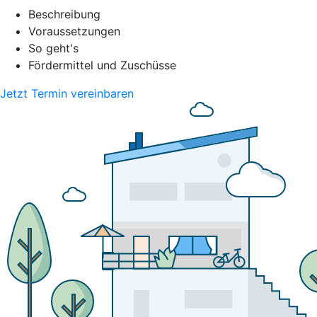
Beschreibung
Voraussetzungen
So geht's
Fördermittel und Zuschüsse
Jetzt Termin vereinbaren