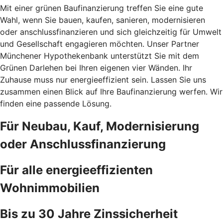
Mit einer grünen Baufinanzierung treffen Sie eine gute
Wahl, wenn Sie bauen, kaufen, sanieren, modernisieren
oder anschlussfinanzieren und sich gleichzeitig für Umwelt
und Gesellschaft engagieren möchten. Unser Partner
Münchener Hypothekenbank unterstützt Sie mit dem
Grünen Darlehen bei Ihren eigenen vier Wänden. Ihr
Zuhause muss nur energieeffizient sein. Lassen Sie uns
zusammen einen Blick auf Ihre Baufinanzierung werfen. Wir
finden eine passende Lösung.
Für Neubau, Kauf, Modernisierung
oder Anschlussfinanzierung
Für alle energieeffizienten
Wohnimmobilien
Bis zu 30 Jahre Zinssicherheit