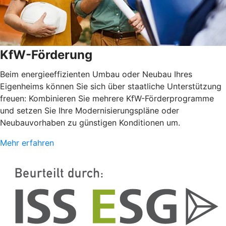
KfW-Förderung
Beim energieeffizienten Umbau oder Neubau Ihres
Eigenheims können Sie sich über staatliche Unterstützung
freuen: Kombinieren Sie mehrere KfW-Förderprogramme
und setzen Sie Ihre Modernisierungspläne oder
Neubauvorhaben zu günstigen Konditionen um.
Mehr erfahren