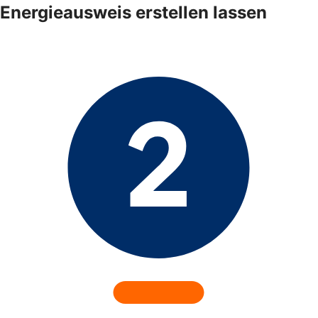
Energieausweis erstellen lassen