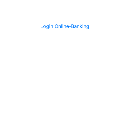
Login Online-Banking