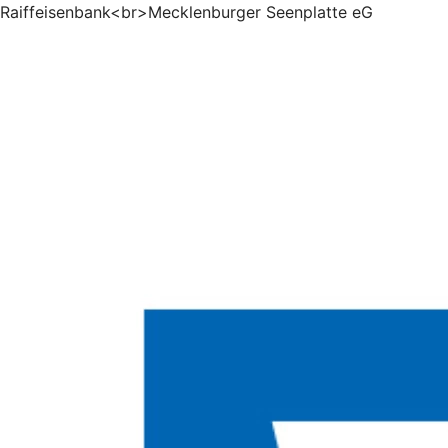
Raiffeisenbank<br>Mecklenburger Seenplatte eG