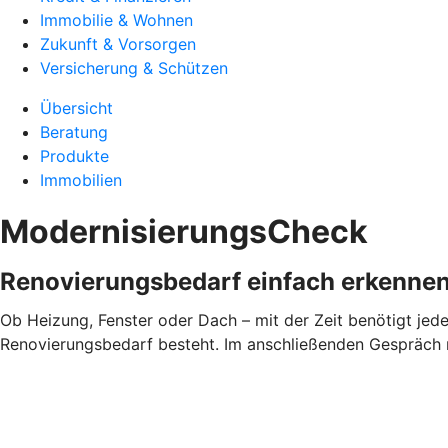
Immobilie & Wohnen
Zukunft & Vorsorgen
Versicherung & Schützen
Übersicht
Beratung
Produkte
Immobilien
ModernisierungsCheck
Renovierungsbedarf einfach erkenne
Ob Heizung, Fenster oder Dach – mit der Zeit benötigt je
Renovierungsbedarf besteht. Im anschließenden Gespräch mi