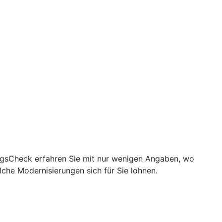
ungsCheck erfahren Sie mit nur wenigen Angaben, wo
lche Modernisierungen sich für Sie lohnen.