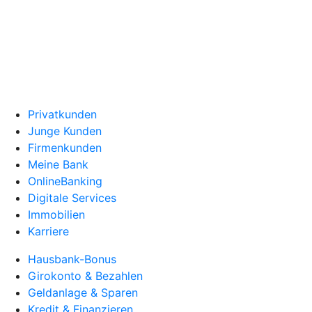
Privatkunden
Junge Kunden
Firmenkunden
Meine Bank
OnlineBanking
Digitale Services
Immobilien
Karriere
Hausbank-Bonus
Girokonto & Bezahlen
Geldanlage & Sparen
Kredit & Finanzieren