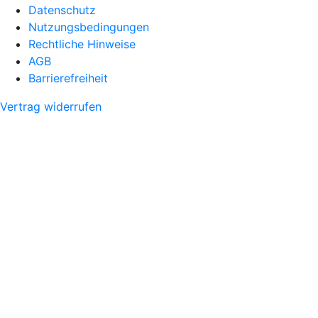
Datenschutz
Nutzungsbedingungen
Rechtliche Hinweise
AGB
Barrierefreiheit
Vertrag widerrufen