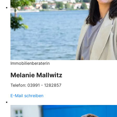
Immobilienberaterin
Melanie Mallwitz
Telefon: 03991 - 1282857
E-Mail schreiben