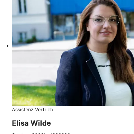
Assistenz Vertrieb
Elisa Wilde