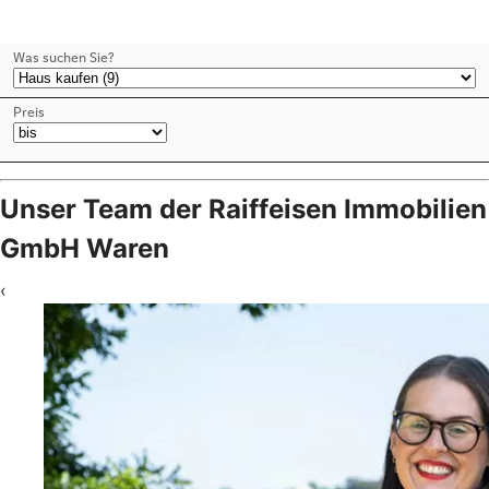
Unser Team der Raiffeisen Immobilien
GmbH Waren
‹