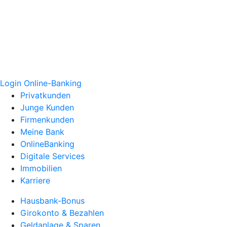
Login Online-Banking
Privatkunden
Junge Kunden
Firmenkunden
Meine Bank
OnlineBanking
Digitale Services
Immobilien
Karriere
Hausbank-Bonus
Girokonto & Bezahlen
Geldanlage & Sparen