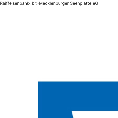
Raiffeisenbank<br>Mecklenburger Seenplatte eG