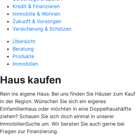
Kredit & Finanzieren
Immobilie & Wohnen
Zukunft & Vorsorgen
Versicherung & Schützen
Übersicht
Beratung
Produkte
Immobilien
Haus kaufen
Rein ins eigene Haus: Bei uns finden Sie Häuser zum Kauf
in der Region. Wünschen Sie sich ein eigenes
Einfamilienhaus oder möchten in eine Doppelhaushälfte
ziehen? Schauen Sie sich doch einmal in unserer
ImmobilienSuche um. Wir beraten Sie auch gerne bei
Fragen zur Finanzierung.