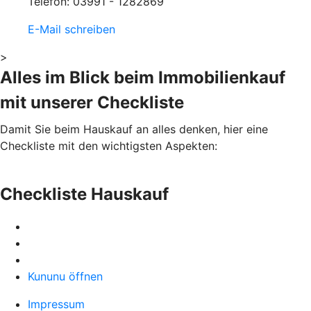
Telefon: 03991 - 1282869
E-Mail schreiben
>
Alles im Blick beim Immobilienkauf
mit unserer Checkliste
Damit Sie beim Hauskauf an alles denken, hier eine
Checkliste mit den wichtigsten Aspekten:
Checkliste Hauskauf
Kununu öffnen
Impressum