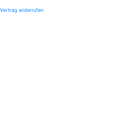
Vertrag widerrufen