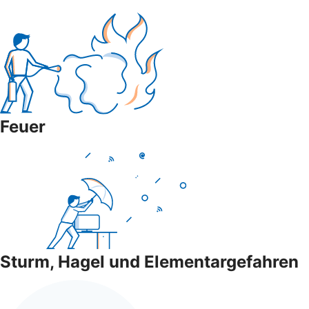
Feuer
Sturm, Hagel und Elementargefahren