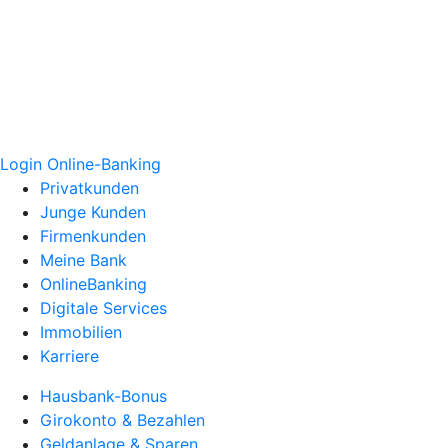
Login Online-Banking
Privatkunden
Junge Kunden
Firmenkunden
Meine Bank
OnlineBanking
Digitale Services
Immobilien
Karriere
Hausbank-Bonus
Girokonto & Bezahlen
Geldanlage & Sparen