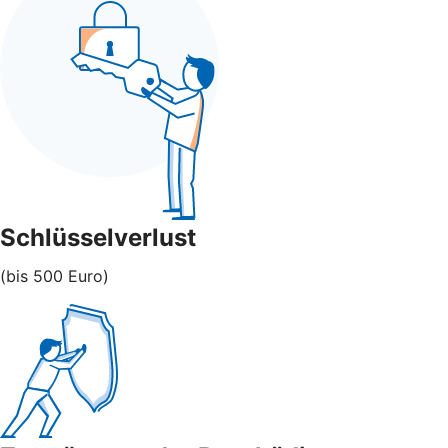
Schlüsselverlust
(bis 500 Euro)