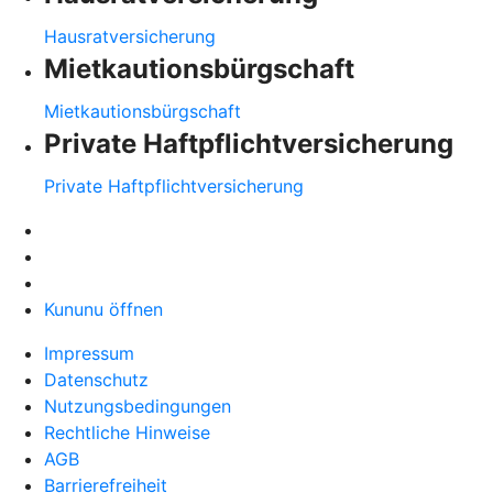
Hausratversicherung
Mietkautionsbürgschaft
Mietkautionsbürgschaft
Private Haftpflichtversicherung
Private Haftpflichtversicherung
Kununu öffnen
Impressum
Datenschutz
Nutzungsbedingungen
Rechtliche Hinweise
AGB
Barrierefreiheit