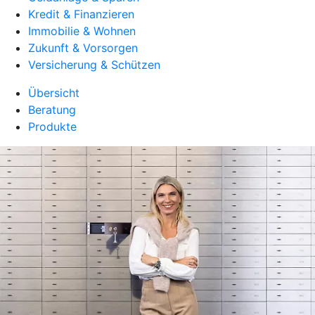
Kredit & Finanzieren
Immobilie & Wohnen
Zukunft & Vorsorgen
Versicherung & Schützen
Übersicht
Beratung
Produkte