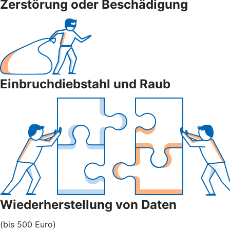
Zerstörung oder Beschädigung
Einbruchdiebstahl und Raub
Wiederherstellung von Daten
(bis 500 Euro)