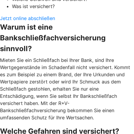
Was ist versichert?
Jetzt online abschließen
Warum ist eine
Bankschließfachversicherung
sinnvoll?
Mieten Sie ein Schließfach bei Ihrer Bank, sind Ihre
Wertgegenstände im Schadenfall nicht versichert. Kommt
es zum Beispiel zu einem Brand, der Ihre Urkunden und
Wertpapiere zerstört oder wird Ihr Schmuck aus dem
Schließfach gestohlen, erhalten Sie nur eine
Entschädigung, wenn Sie selbst Ihr Bankschließfach
versichert haben. Mit der R+V-
Bankschließfachversicherung bekommen Sie einen
umfassenden Schutz für Ihre Wertsachen.
Welche Gefahren sind versichert?