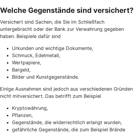
Welche Gegenstände sind versichert?
Versichert sind Sachen, die Sie im Schließfach
untergebracht oder der Bank zur Verwahrung gegeben
haben. Beispiele dafür sind
Urkunden und wichtige Dokumente,
Schmuck, Edelmetall,
Wertpapiere,
Bargeld,
Bilder und Kunstgegenstände.
Einige Ausnahmen sind jedoch aus verschiedenen Gründen
nicht mitversichert. Das betrifft zum Beispiel
Kryptowährung,
Pflanzen,
Gegenstände, die widerrechtlich erlangt wurden,
gefährliche Gegenstände, die zum Beispiel Brände