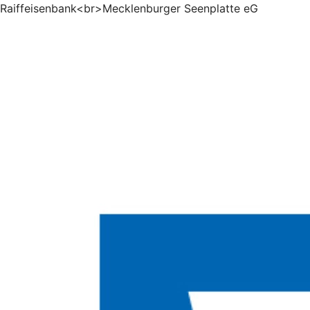
Raiffeisenbank<br>Mecklenburger Seenplatte eG