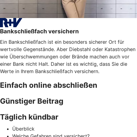
Bankschließfach versichern
Ein Bankschließfach ist ein besonders sicherer Ort für
wertvolle Gegenstände. Aber Diebstahl oder Katastrophen
wie Überschwemmungen oder Brände machen auch vor
einer Bank nicht Halt. Daher ist es wichtig, dass Sie die
Werte in Ihrem Bankschließfach versichern.
Einfach online abschließen
Günstiger Beitrag
Täglich kündbar
Überblick
Welche Gefahren sind versichert?