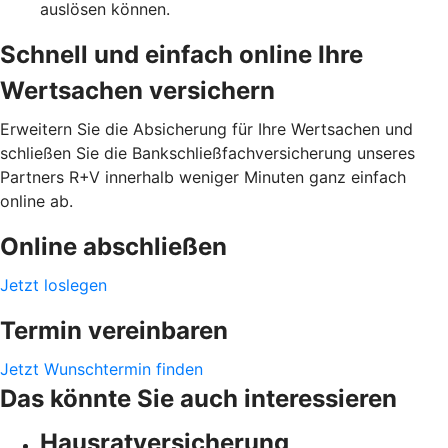
auslösen können.
Schnell und einfach online Ihre
Wertsachen versichern
Erweitern Sie die Absicherung für Ihre Wertsachen und
schließen Sie die Bankschließfachversicherung unseres
Partners R+V innerhalb weniger Minuten ganz einfach
online ab.
Online abschließen
Jetzt loslegen
Termin vereinbaren
Jetzt Wunschtermin finden
Das könnte Sie auch interessieren
Hausratversicherung