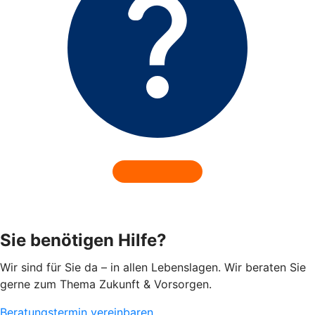
Sie benötigen Hilfe?
Wir sind für Sie da – in allen Lebenslagen. Wir beraten Sie
gerne zum Thema Zukunft & Vorsorgen.
Beratungstermin vereinbaren