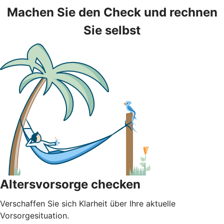
Machen Sie den Check und rechnen
Sie selbst
Altersvorsorge checken
Verschaffen Sie sich Klarheit über Ihre aktuelle
Vorsorgesituation.