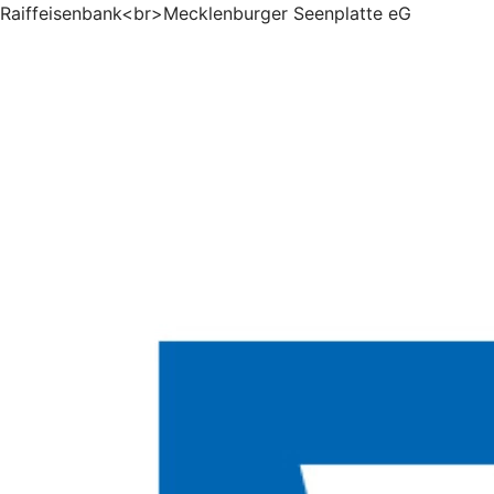
Raiffeisenbank<br>Mecklenburger Seenplatte eG