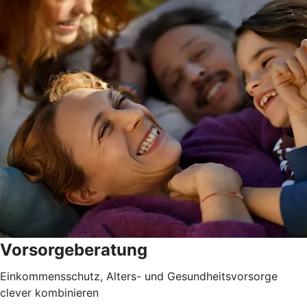
Vorsorgeberatung
Einkommensschutz, Alters- und Gesundheitsvorsorge
clever kombinieren