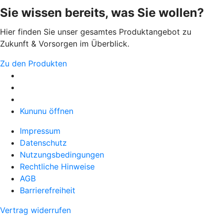
Sie wissen bereits, was Sie wollen?
Hier finden Sie unser gesamtes Produktangebot zu
Zukunft & Vorsorgen im Überblick.
Zu den Produkten
Kununu öffnen
Impressum
Datenschutz
Nutzungsbedingungen
Rechtliche Hinweise
AGB
Barrierefreiheit
Vertrag widerrufen