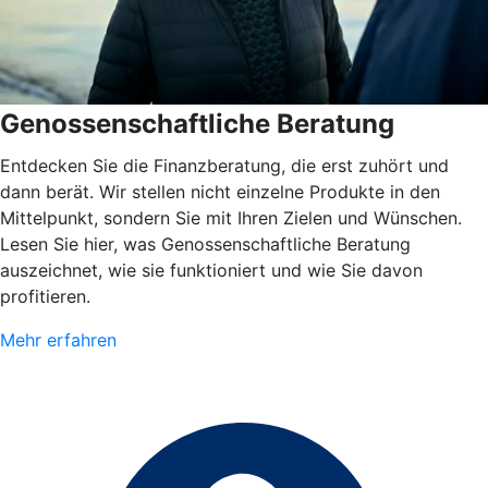
Genossenschaftliche Beratung
Entdecken Sie die Finanzberatung, die erst zuhört und
dann berät. Wir stellen nicht einzelne Produkte in den
Mittelpunkt, sondern Sie mit Ihren Zielen und Wünschen.
Lesen Sie hier, was Genossenschaftliche Beratung
auszeichnet, wie sie funktioniert und wie Sie davon
profitieren.
Mehr erfahren