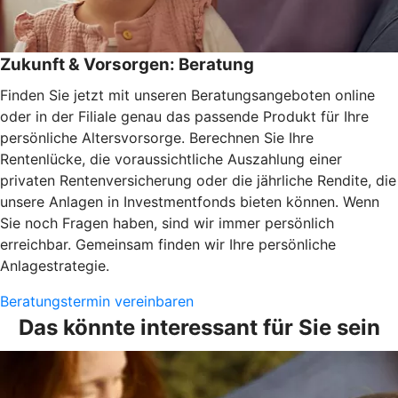
Zukunft & Vorsorgen: Beratung
Finden Sie jetzt mit unseren Beratungsangeboten online
oder in der Filiale genau das passende Produkt für Ihre
persönliche Altersvorsorge. Berechnen Sie Ihre
Rentenlücke, die voraussichtliche Auszahlung einer
privaten Rentenversicherung oder die jährliche Rendite, die
unsere Anlagen in Investmentfonds bieten können. Wenn
Sie noch Fragen haben, sind wir immer persönlich
erreichbar. Gemeinsam finden wir Ihre persönliche
Anlagestrategie.
Beratungstermin vereinbaren
Das könnte interessant für Sie sein