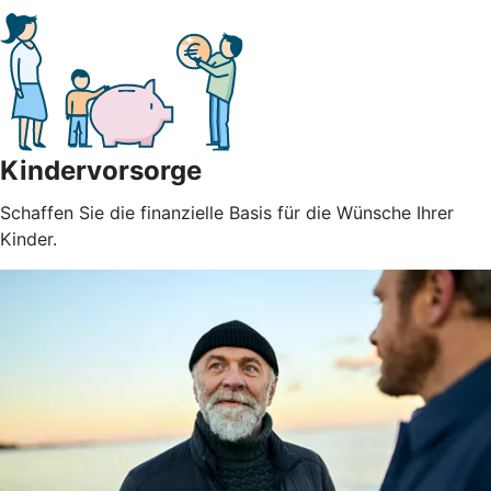
Kindervorsorge
Schaffen Sie die finanzielle Basis für die Wünsche Ihrer
Kinder.