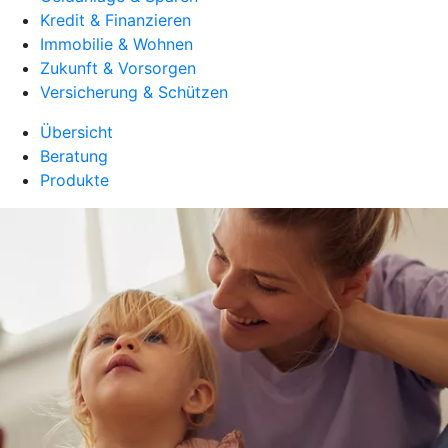
Kredit & Finanzieren
Immobilie & Wohnen
Zukunft & Vorsorgen
Versicherung & Schützen
Übersicht
Beratung
Produkte