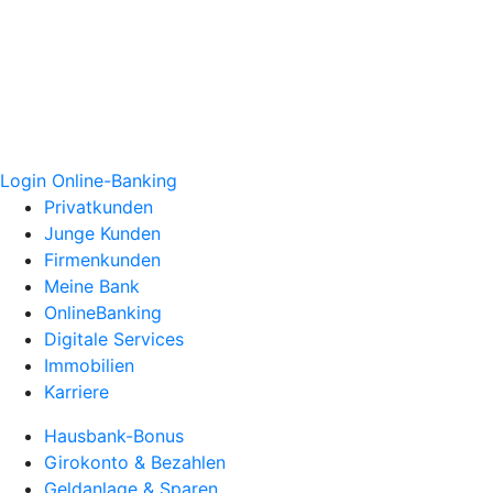
Login Online-Banking
Privatkunden
Junge Kunden
Firmenkunden
Meine Bank
OnlineBanking
Digitale Services
Immobilien
Karriere
Hausbank-Bonus
Girokonto & Bezahlen
Geldanlage & Sparen