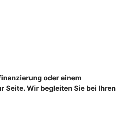
sfinanzierung oder einem
Seite. Wir begleiten Sie bei Ihren