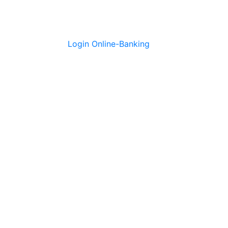
Login Online-Banking