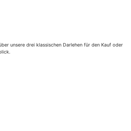
über unsere drei klassischen Darlehen für den Kauf oder
lick.