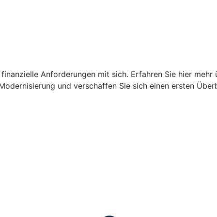
finanzielle Anforderungen mit sich. Erfahren Sie hier mehr 
Modernisierung und verschaffen Sie sich einen ersten Überb