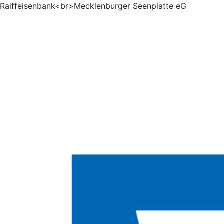
Raiffeisenbank<br>Mecklenburger Seenplatte eG