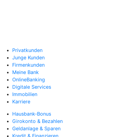
Privatkunden
Junge Kunden
Firmenkunden
Meine Bank
OnlineBanking
Digitale Services
Immobilien
Karriere
Hausbank-Bonus
Girokonto & Bezahlen
Geldanlage & Sparen
Kredit & Finanzieren