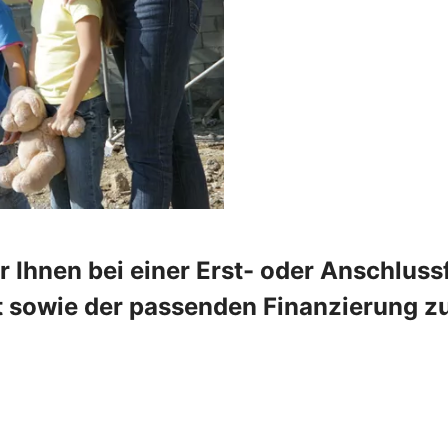
 Ihnen bei einer Erst- oder Anschlus
 sowie der passenden Finanzierung zur 