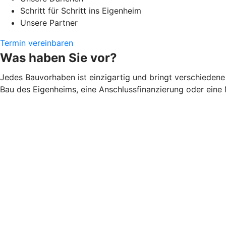
Schritt für Schritt ins Eigenheim
Unsere Partner
Termin vereinbaren
Was haben Sie vor?
Jedes Bauvorhaben ist einzigartig und bringt verschiedene 
Bau des Eigenheims, eine Anschlussfinanzierung oder eine 