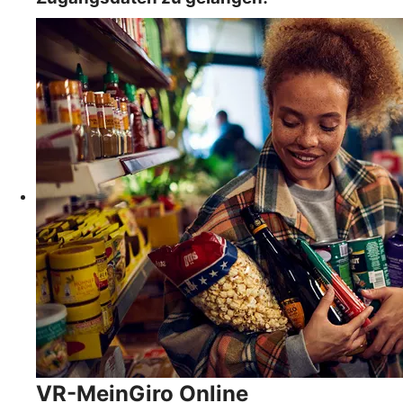
VR-MeinGiro Online