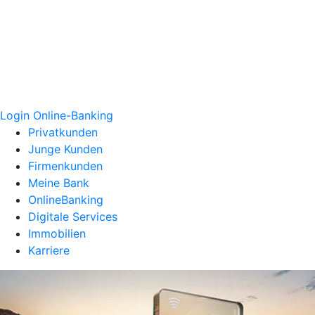
Login Online-Banking
Privatkunden
Junge Kunden
Firmenkunden
Meine Bank
OnlineBanking
Digitale Services
Immobilien
Karriere