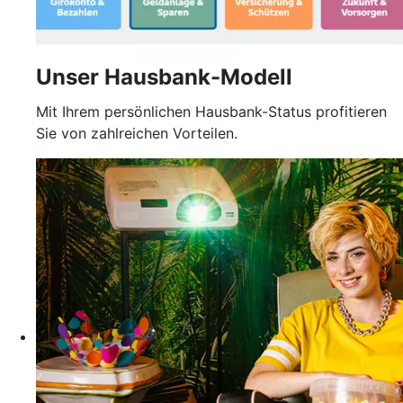
Unser Hausbank-Modell
Mit Ihrem persönlichen Hausbank-Status profitieren
Sie von zahlreichen Vorteilen.