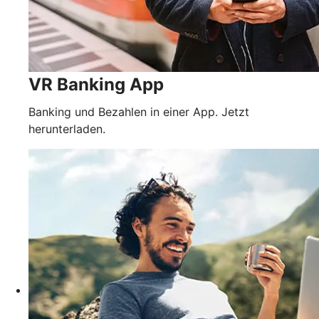
VR Banking App
Banking und Bezahlen in einer App. Jetzt
herunterladen.