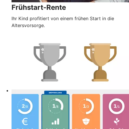
Frühstart-Rente
Ihr Kind profitiert von einem frühen Start in die
Altersvorsorge.