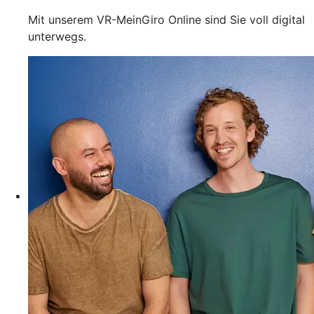
Mit unserem VR-MeinGiro Online sind Sie voll digital
unterwegs.