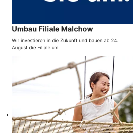
Umbau Filiale Malchow
Wir investieren in die Zukunft und bauen ab 24.
August die Filiale um.