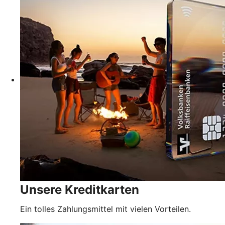
Unsere Kreditkarten
Ein tolles Zahlungsmittel mit vielen Vorteilen.