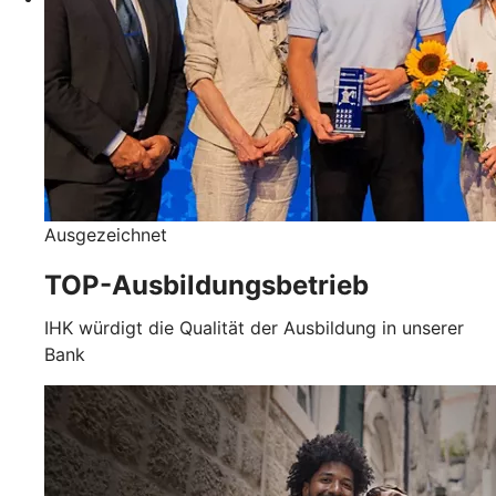
Ausgezeichnet
TOP-Ausbildungsbetrieb
IHK würdigt die Qualität der Ausbildung in unserer
Bank