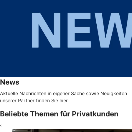
News
Aktuelle Nachrichten in eigener Sache sowie Neuigkeiten
unserer Partner finden Sie hier.
Beliebte Themen für Privatkunden
‹