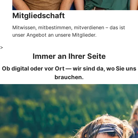
Mitgliedschaft
Mitwissen, mitbestimmen, mitverdienen – das ist
unser Angebot an unsere Mitglieder.
>
Immer an Ihrer Seite
Ob digital oder vor Ort — wir sind da, wo Sie uns
brauchen.