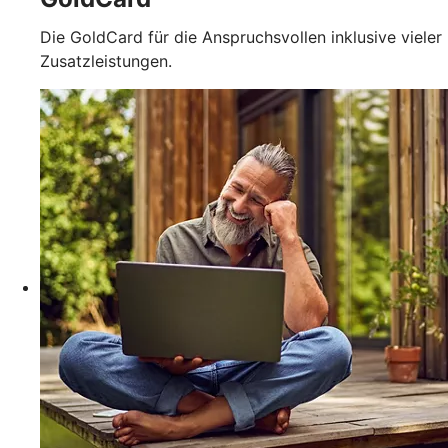
Die GoldCard für die Anspruchsvollen inklusive vieler
Zusatzleistungen.