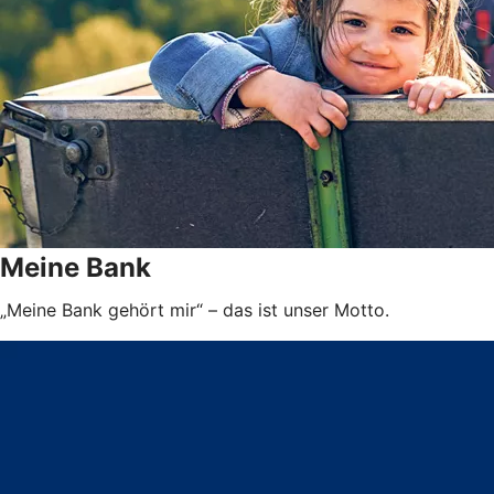
Meine Bank
„Meine Bank gehört mir“ – das ist unser Motto.