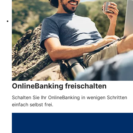
OnlineBanking freischalten
Schalten Sie Ihr OnlineBanking in wenigen Schritten
einfach selbst frei.