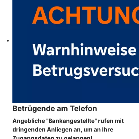
Betrügende am Telefon
Angebliche "Bankangestellte" rufen mit
dringenden Anliegen an, um an Ihre
Zugangsdaten zu gelangen!