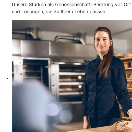
Unsere Stärken als Genossenschaft: Beratung vor Ort
und Lösungen, die zu Ihrem Leben passen.