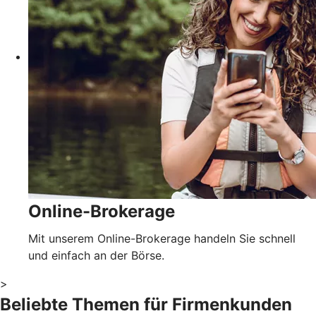
Online-Brokerage
Mit unserem Online-Brokerage handeln Sie schnell
und einfach an der Börse.
>
Beliebte Themen für Firmenkunden