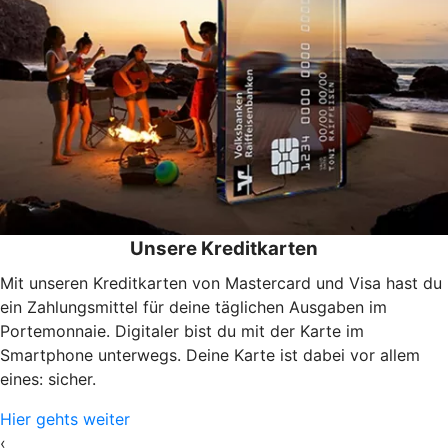
Unsere Kreditkarten
Mit unseren Kreditkarten von Mastercard und Visa hast du
ein Zahlungsmittel für deine täglichen Ausgaben im
Portemonnaie. Digitaler bist du mit der Karte im
Smartphone unterwegs. Deine Karte ist dabei vor allem
eines: sicher.
Hier gehts weiter
‹