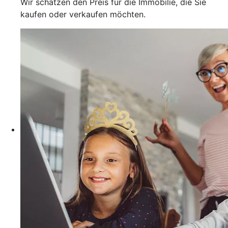
Wir schätzen den Preis für die Immobilie, die Sie
kaufen oder verkaufen möchten.