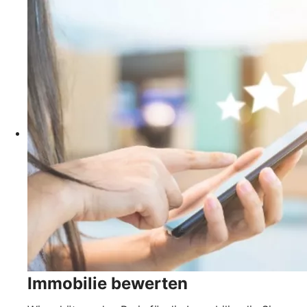
Immobilie bewerten