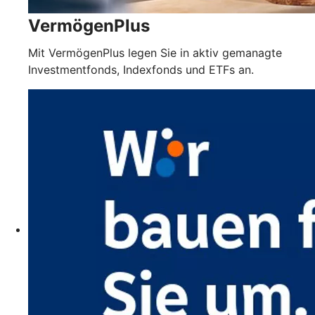
VermögenPlus
Mit VermögenPlus legen Sie in aktiv gemanagte
Investmentfonds, Indexfonds und ETFs an.