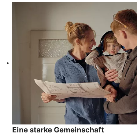
Eine starke Gemeinschaft