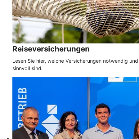
Reiseversicherungen
Lesen Sie hier, welche Versicherungen notwendig und
sinnvoll sind.