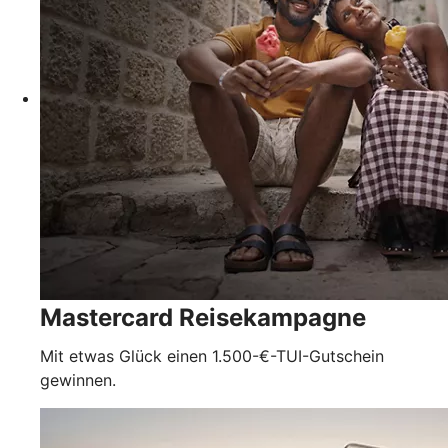
Mastercard Reisekampagne
Mit etwas Glück einen 1.500-€-TUI-Gutschein
gewinnen.