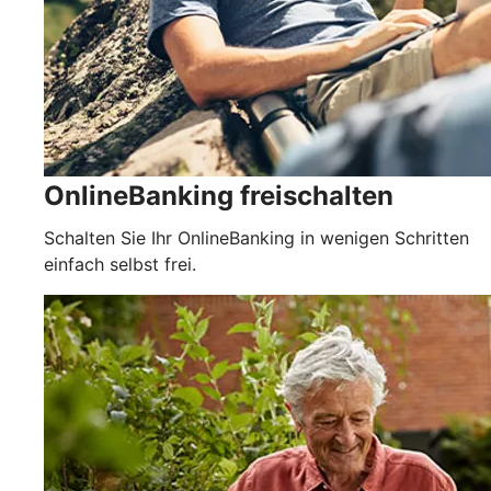
OnlineBanking freischalten
Schalten Sie Ihr OnlineBanking in wenigen Schritten
einfach selbst frei.