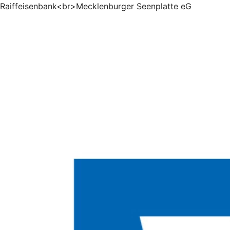
Raiffeisenbank<br>Mecklenburger Seenplatte eG