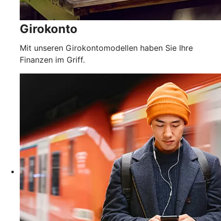
Girokonto
Mit unseren Girokontomodellen haben Sie Ihre
Finanzen im Griff.