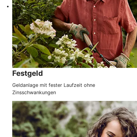
Festgeld
Geldanlage mit fester Laufzeit ohne
Zinsschwankungen