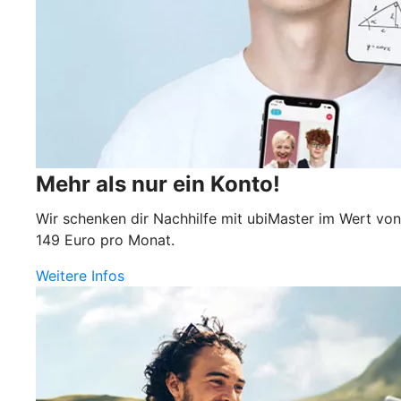
Mehr als nur ein Konto!
Wir schenken dir Nachhilfe mit ubiMaster im Wert von
149 Euro pro Monat.
Weitere Infos